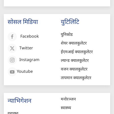
सोसल मिडिया
युटिलिटि
युनिकोड
Facebook
शेयर क्यालकुलेटर
Twitter
ईएमआई क्यालकुलेटर
Instagram
ल्यान्ड क्यालकुलेटर
वजन क्यालकुलेटर
Youtube
तापमान क्यालकुलेटर
मनोरञ्जन
न्याभिगेशन
स्वास्थ्य
गृहपृष्‍ठ