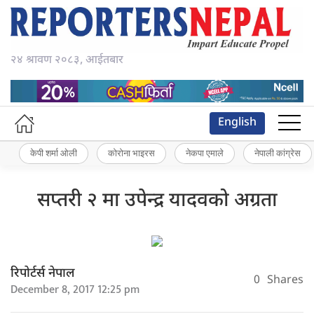
२४ श्रावण २०८३, आईतबार
English
केपी शर्मा ओली
कोरोना भाइरस
नेकपा एमाले
नेपाली कांग्रेस
सप्तरी २ मा उपेन्द्र यादवको अग्रता
रिपोर्टर्स नेपाल
0
Shares
December 8, 2017 12:25 pm