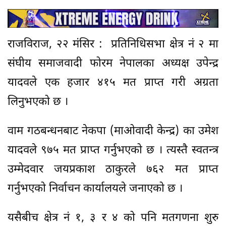
राजविराज, २२ मंसिर : प्रतिनिधिसभा क्षेत्र नं २ मा
संघीय समाजवादी फोरम नेपालका अध्यक्ष उपेन्द्र
यादवले एक हजार ४१५ मत प्राप्त गरी अग्रता
लिनुभएको छ ।
वाम गठबन्धनबाट नेकपा (माओवादी केन्द्र) का उमेश
यादवले ९७५ मत प्राप्त गर्नुभएको छ । त्यस्तै स्वतन्त्र
उम्मेदवार जयप्रकाश ठाकुरले ७६२ मत प्राप्त
गर्नुभएको निर्वाचन कार्यालयले जनाएको छ ।
यसैबीच क्षेत्र नं १, ३ र ४ को पनि मतगणना शुरु