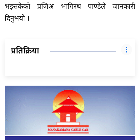
भइसकेको प्रजिअ भागिरथ पाण्डेले जानकारी
दिनुभयो ।
प्रतिक्रिया