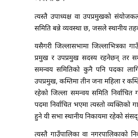
त्यस्तै उपाध्यक्ष वा उपप्रमुखको संय
समिति बन्ने व्यवस्था छ, जसले स्थानीय तह
यसैगरी जिल्लासभामा जिल्लाभित्रका गाउ
प्रमुख र उपप्रमुख सदस्य रहनेछन् तर स
समन्वय समितिको कुनै पनि पदका लागि उ
उपप्रमुख, कम्तिमा तीन जना महिला र क
रहेको जिल्ला समन्वय समिति निर्वाचित ग
पदमा निर्वाचित भएमा त्यस्तो व्यक्तिको
हुने यी सभा स्थानीय निकायमा रहेको संसद् 
त्यस्तै गाउँपालिका वा नगरपालिकाको निर