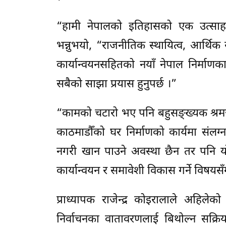
“हामी नेपालको इतिहासको एक उत्साहपूर
भन्नुभयो, “राजनीतिक स्थायित्व, आर्थिक स
कार्यान्वयनसहितको नयाँ नेपाल निर्मा
सबैको साझा प्रयास हुनुपर्छ ।”
“कामको चटारो भए पनि बहुसङ्ख्यक श्रम
काठमाडौँको घर निर्माणको कार्यमा संल
नगरी खान पाउने अवस्था छैन तर पनि यो 
कार्यान्वयन र समावेशी विकास गर्ने वि
प्राध्यापक राजेन्द्र कोइरालाले अहिले
निर्वाचनका वातावरणलाई बिथोल्न सक्रि