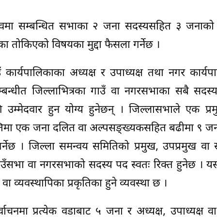
ोजकत्वमा सम्बन्धित सभाका २ जना सदस्यसहित ३ जनाको
का तोकिएको विषयका मुद्दा फैसला गर्नेछ ।
ँ कार्यपालिकाका अध्यक्ष र उपाध्यक्ष तथा नगर कार्य
म्बन्धीत जिल्लाभित्रका गाउँ वा नगरसभाका सबै सदस्
म्मेदवार हुन योग्य हुनेछन् । जिल्लासभाले एक प्र
म्तिमा एक जना दलित वा अल्पसङ्ख्यकसहित बढीमा ९ जन
र्नेछ । जिल्ला समन्वय समितिको प्रमुख, उपप्रमुख वा
 गाउँसभा वा नगरसभाको सदस्य पद स्वतः रिक्त हुनेछ । 
वा व्यवस्थापिका प्रकृतिका हुने व्यवस्था छ ।
्वाचनमा प्रत्येक वडाबाट ५ जना र अध्यक्ष, उपाध्यक्ष 