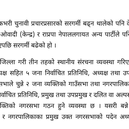
भरी चुनावी प्रचारप्रसारको सरगर्मी बढ्न थालेको पनि द
ाओवादी (केन्द्र) र राप्रपा नेपाललगायत अन्य पार्टीले पन
िएपछि सरगर्मी बढेको हो ।
जिल्ला गरी तीन तहको स्थानीय संरचना व्यवस्था गरि
क्ष सहित ५ जना निर्वाचित प्रतिनिधि, अध्यक्ष तथा उपा
भाले चुन्ने २ जना व्यक्तिको गाउँसभा तथा नगरपालिक
र्वाचित प्रतिनिधि, प्रमुख तथा उपप्रमुख र दलित वा अल्
यक्तिको नगरसभा गठन हुने व्यवस्था छ । यसरी बन्न
ो र नगरपालिकाका प्रमुख उक्त नगरसभाको पदेन अध्यक