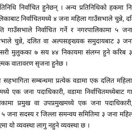
तिनिधि निर्वाचित हुनेछन् । अन्य प्रतिनिधिको हकमा नि
िकाबाट निर्वाचितमध्ये ४ जना महिला गाउँसभाले चुन्ने, 
ि गाउँसभाले निर्वाचित गर्ने र नगरपालिकामा ५ जन
भाले चुन्ने, दलित वा अल्पसङ्ख्यक समुदायबाट ३ जना
 । यसरी मुलुकका ७ सय ४४ निकायमा संलग्न हुने करिब
त्मक वातावरण सृजना हुनेछ ।
ा सहभागिता सम्बन्धमा प्रत्येक वडामा एक दलित महिल
षमध्ये एक जना पदाधिकारी, वडामा निर्वाचितमध्येबाट ग
लिकामा प्रमुख वा उपप्रमुखमध्ये एक जना पदाधिकारी
गर्ने ५ जना सदस्य र जिल्ला समन्वय समितिमा ३ जना महि
ो व्यवस्था लागु नहुने व्यवस्था छ ।