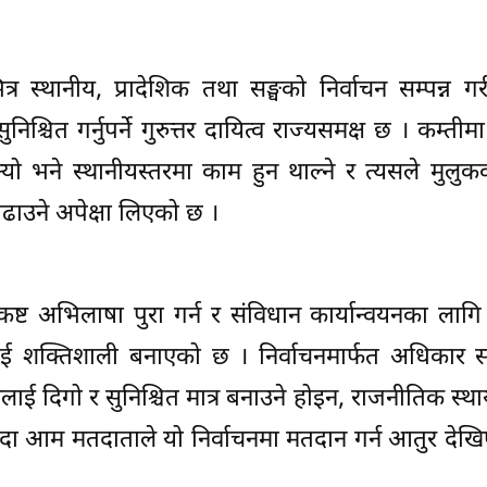
स्थानीय, प्रादेशिक तथा सङ्घको निर्वाचन सम्पन्न गर
निश्चित गर्नुपर्ने गुरुत्तर दायित्व राज्यसमक्ष छ । कम्तीम
ो भने स्थानीयस्तरमा काम हुन थाल्ने र त्यसले मुलुक
ढाउने अपेक्षा लिएको छ ।
कष्ट अभिलाषा पुरा गर्न र संविधान कार्यान्वयनका लागि 
ाई शक्तिशाली बनाएको छ । निर्वाचनमार्फत अधिकार सम
ाई दिगो र सुनिश्चित मात्र बनाउने होइन, राजनीतिक स्था
हुँदा आम मतदाताले यो निर्वाचनमा मतदान गर्न आतुर देख