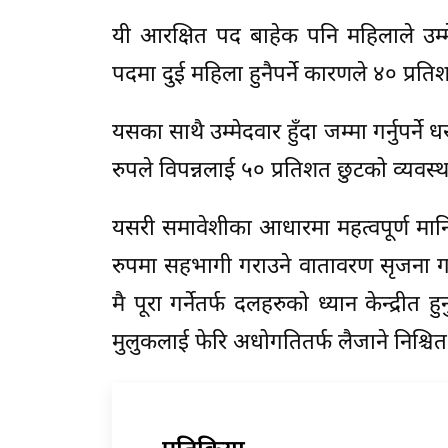
यी आरक्षित पद बाहेक पनि महिलाले उम्मे
पदमा दुई महिला हुनैपर्ने कारणले ४० प्र
यसका साथै उम्मेदवार हुँदा जम्मा गर्नुपर
रुपले विपन्नलाई ५० प्रतिशत छुटको व्यवस्
यसरी समावेशीका आधारमा महत्वपूर्ण मानि
रुपमा सहभागी गराउने वातावरण सृजना गर
मै पूरा गर्नेतर्फ दलहरुको ध्यान केन्द्रीत
मुलुकलाई फेरि अधोगतितर्फ लैजाने निश्चि