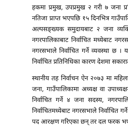
हकमा प्रमुख, उपप्रमुख २ गरी ७ जना प्र
नतिजा प्राप्त भएपछि १५ दिनभित्र गाउँपाल
अल्पसङ्ख्यक समुदायबाट २ जना व्यक्त
नगरपालिकाबाट निर्वाचित मध्येबाट नगरस
नगरसभाले निर्वाचित गर्ने व्यवस्था छ
निर्वाचित प्रतिनिधिका कारण देशमा सकारा
स्थानीय तह निर्वाचन ऐन २०७३ मा महिल
जना, गाउँपालिकामा अध्यक्ष वा उपाध्यक्
निर्वाचित गर्ने ४ जना सदस्य, नगरपा
निर्वाचितमध्येबाट नगरसभाले निर्वाचित 
पद आरक्षण गरिएका छन् तर दल फरक भएमा य