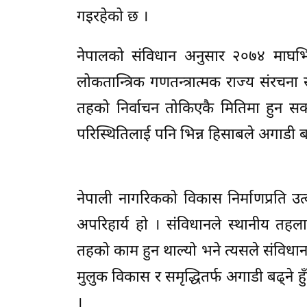
गइरहेको छ ।
नेपालको संविधान अनुसार २०७४ माघभित्र 
लोकतान्त्रिक गणतन्त्रात्मक राज्य संरचना सु
तहको निर्वाचन तोकिएकै मितिमा हुन सक्य
परिस्थितिलाई पनि भिन्न हिसाबले अगाडी ब
नेपाली नागरिकको विकास निर्माणप्रति उत्
अपरिहार्य हो । संविधानले स्थानीय तहल
तहको काम हुन थाल्यो भने त्यसले संविधानल
मुलुक विकास र समृद्धितर्फ अगाडी बढ्ने 
।