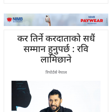
कर तिर्ने
करदाताको सधैं
सम्मान हुनुपर्छ : रवि
लामिछाने
रिपोर्टर्स नेपाल