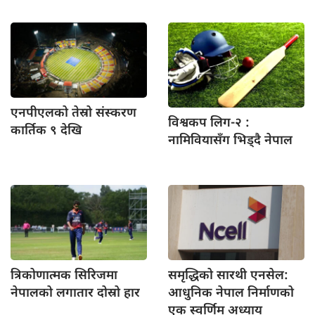
एनपीएलको तेस्रो
संस्करण
विश्वकप लिग-२
:
कार्तिक ९ देखि
नामिवियासँग भिड्दै नेपाल
त्रिकोणात्मक सिरिजमा
समृद्धिको सारथी
एनसेल:
नेपालको लगातार दोस्रो हार
आधुनिक नेपाल निर्माणको
एक स्वर्णिम अध्याय