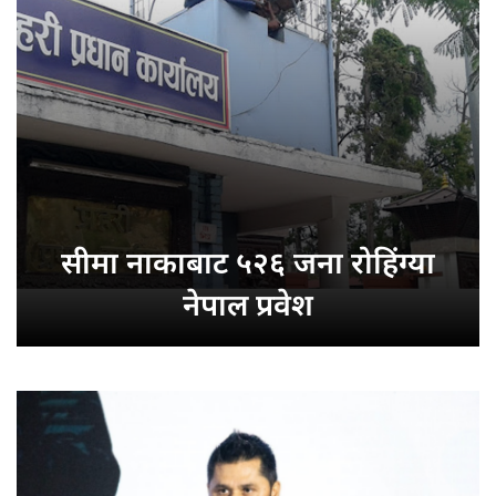
सीमा नाकाबाट
५२६ जना रोहिंग्या
नेपाल प्रवेश