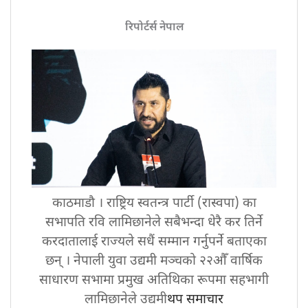
रिपोर्टर्स नेपाल
काठमाडौ । राष्ट्रिय स्वतन्त्र पार्टी (रास्वपा) का
सभापति रवि लामिछानेले सबैभन्दा धेरै कर तिर्ने
करदातालाई राज्यले सधैं सम्मान गर्नुपर्ने बताएका
छन् । नेपाली युवा उद्यमी मञ्चको २२औँ वार्षिक
साधारण सभामा प्रमुख अतिथिका रूपमा सहभागी
लामिछानेले उद्यमी
थप समाचार