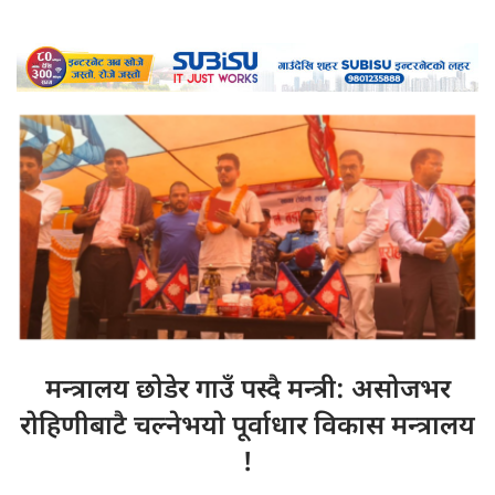
मन्त्रालय छोडेर
गाउँ पस्दै मन्त्री: असोजभर
रोहिणीबाटै चल्नेभयो पूर्वाधार विकास मन्त्रालय
!