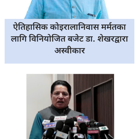
ऐतिहासिक कोइरालानिवास
मर्मतका
लागि विनियोजित बजेट डा. शेखरद्वारा
अस्वीकार