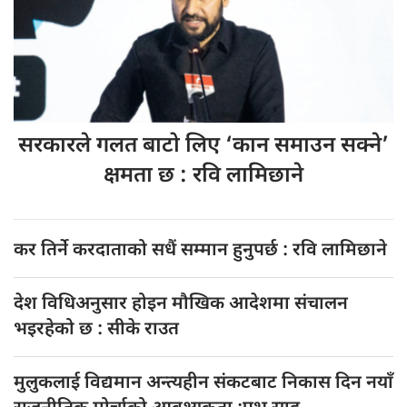
सरकारले गलत
बाटो लिए ‘कान समाउन सक्ने’
क्षमता छ : रवि लामिछाने
कर तिर्ने करदाताको सधैं सम्मान हुनुपर्छ : रवि लामिछाने
देश विधिअनुसार होइन मौखिक आदेशमा संचालन
भइरहेको छ : सीके राउत
मुलुकलाई विद्यमान अन्त्यहीन संकटबाट निकास दिन नयाँ