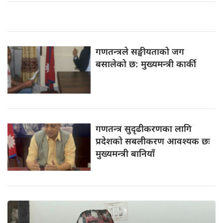
गणतन्त्रले सङ्घीयताको
जग
बसालेको छ: मुख्यमन्त्री कार्की
गणतन्त्र सुदृढीकरणका
लागि
प्रदेशको सबलीकरण आवश्यक छः
मुख्यमन्त्री बानियाँ