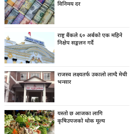
विनिमय दर
राष्ट्र बैंकले
६० अर्बको एक महिने
निक्षेप सङ्कलन गर्दै
राजस्व लक्ष्यतर्फ
उकालो लाग्दै मेची
भन्सार
यस्तो छ
आजका लागि
कृषिउपजको थोक मूल्य