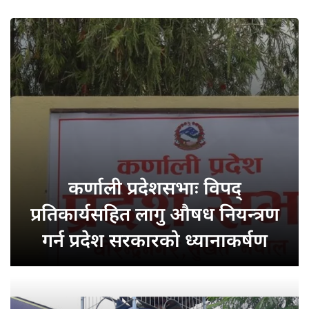
कर्णाली प्रदेशसभाः
विपद्
प्रतिकार्यसहित लागु औषध नियन्त्रण
गर्न प्रदेश सरकारको ध्यानाकर्षण