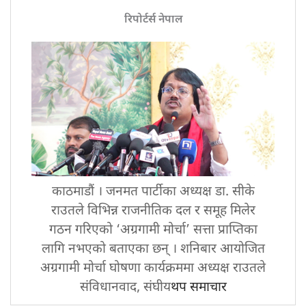
रिपोर्टर्स नेपाल
काठमाडौं । जनमत पार्टीका अध्यक्ष डा. सीके
राउतले विभिन्न राजनीतिक दल र समूह मिलेर
गठन गरिएको ‘अग्रगामी मोर्चा’ सत्ता प्राप्तिका
लागि नभएको बताएका छन् । शनिबार आयोजित
अग्रगामी मोर्चा घोषणा कार्यक्रममा अध्यक्ष राउतले
संविधानवाद, संघीय
थप समाचार