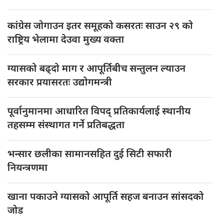
कांग्रेस जोगाउन इतर समूहको कसरतः साउन २९ को
राष्ट्रिय भेलामा देउवा मुख्य वक्ता
ग्यासको बढ्दो माग र आपूर्तिबीच सन्तुलन ल्याउन
सरकार प्रयासरतः उद्योगमन्त्री
पूर्वानुमानमा आधारित विपद् प्रतिकार्यलाई स्थानीय
तहसम्म संस्थागत गर्ने प्रतिबद्धता
भन्सार छलीका सामानसहित दुई सिटी सफारी
नियन्त्रणमा
खाना पकाउने ग्यासको आपूर्ति सहज बनाउन सांसदको
जोड