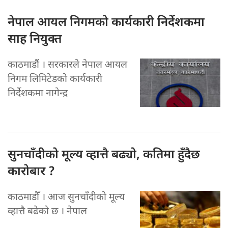
नेपाल आयल
निगमको कार्यकारी निर्देशकमा
साह नियुक्त
काठमाडौं । सरकारले नेपाल आयल
निगम लिमिटेडको कार्यकारी
निर्देशकमा नागेन्द्र
सुनचाँदीको मूल्य
व्हात्तै बढ्याे, कतिमा हुँदैछ
काराेबार ?
काठमाडौँ । आज सुनचाँदीको मूल्य
व्हात्तै बढेको छ । नेपाल