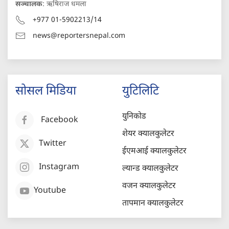
सञ्चालक
: ऋषिराज धमला
+977 01-5902213/14
news@reportersnepal.com
सोसल मिडिया
युटिलिटि
युनिकोड
Facebook
शेयर क्यालकुलेटर
Twitter
ईएमआई क्यालकुलेटर
Instagram
ल्यान्ड क्यालकुलेटर
वजन क्यालकुलेटर
Youtube
तापमान क्यालकुलेटर