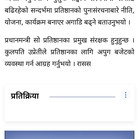
बढिरहेको सन्दर्भमा प्रतिष्ठानको पुनःसंरचनाबारे नीति,
योजना, कार्यक्रम बनाएर अगाडि बढ्ने बताउनुभयो ।
प्रधानमन्त्री सो प्रतिष्ठानका प्रमुख संरक्षक हुनुहुन्छ ।
कुलपति उप्रेतीले प्रतिष्ठानका लागि अपुग बजेटको
व्यवस्था गर्न आग्रह गर्नुभयो । रासस
प्रतिक्रिया