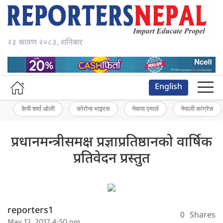
२३ श्रावण २०८३, शनिबार
English
केपी शर्मा ओली
कोरोना भाइरस
नेकपा एमाले
नेपाली कांग्रेस
प्रधानमन्त्रीसमक्ष प्रज्ञाप्रतिष्ठानको वार्षिक
प्रतिवेदन प्रस्तुत
reporters1
0
Shares
May 12, 2017 4:50 pm