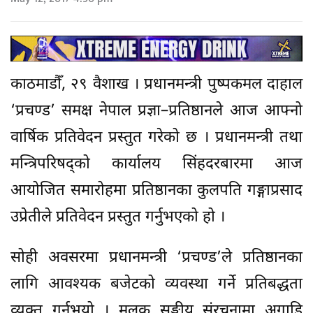
काठमाडौँ, २९ वैशाख । प्रधानमन्त्री पुष्पकमल दाहाल
‘प्रचण्ड’ समक्ष नेपाल प्रज्ञा–प्रतिष्ठानले आज आफ्नो
वार्षिक प्रतिवेदन प्रस्तुत गरेको छ । प्रधानमन्त्री तथा
मन्त्रिपरिषद्को कार्यालय सिंहदरबारमा आज
आयोजित समारोहमा प्रतिष्ठानका कुलपति गङ्गाप्रसाद
उप्रेतीले प्रतिवेदन प्रस्तुत गर्नुभएको हो ।
सोही अवसरमा प्रधानमन्त्री ‘प्रचण्ड’ले प्रतिष्ठानका
लागि आवश्यक बजेटको व्यवस्था गर्ने प्रतिबद्धता
व्यक्त गर्नुभयो । मुलुक सङ्घीय संरचनामा अगाडि