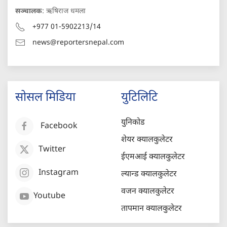
सञ्चालक
: ऋषिराज धमला
+977 01-5902213/14
news@reportersnepal.com
सोसल मिडिया
युटिलिटि
युनिकोड
Facebook
शेयर क्यालकुलेटर
Twitter
ईएमआई क्यालकुलेटर
Instagram
ल्यान्ड क्यालकुलेटर
वजन क्यालकुलेटर
Youtube
तापमान क्यालकुलेटर