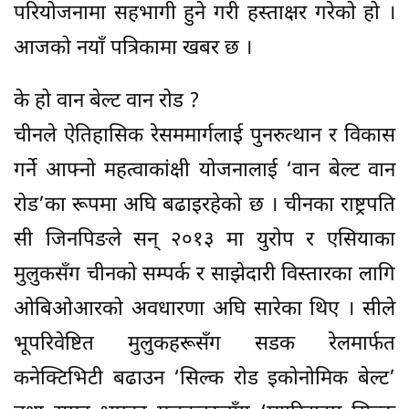
परियोजनामा सहभागी हुने गरी हस्ताक्षर गरेको हो ।
आजको नयाँ पत्रिकामा खबर छ ।
के हो वान बेल्ट वान रोड ?
चीनले ऐतिहासिक रेसममार्गलाई पुनरुत्थान र विकास
गर्ने आफ्नो महत्वाकांक्षी योजनालाई ‘वान बेल्ट वान
रोड’का रूपमा अघि बढाइरहेको छ । चीनका राष्ट्रपति
सी जिनपिङले सन् २०१३ मा युरोप र एसियाका
मुलुकसँग चीनको सम्पर्क र साझेदारी विस्तारका लागि
ओबिओआरको अवधारणा अघि सारेका थिए । सीले
भूपरिवेष्टित मुलुकहरूसँग सडक रेलमार्फत
कनेक्टिभिटी बढाउन ‘सिल्क रोड इकोनोमिक बेल्ट’