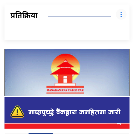
प्रतिक्रिया