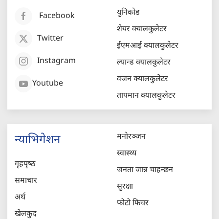
युनिकोड
Facebook
शेयर क्यालकुलेटर
Twitter
ईएमआई क्यालकुलेटर
Instagram
ल्यान्ड क्यालकुलेटर
वजन क्यालकुलेटर
Youtube
तापमान क्यालकुलेटर
मनोरञ्जन
न्याभिगेशन
स्वास्थ्य
गृहपृष्‍ठ
जनता जान्न चाहन्छन
समाचार
सुरक्षा
अर्थ
फोटो फिचर
खेलकुद