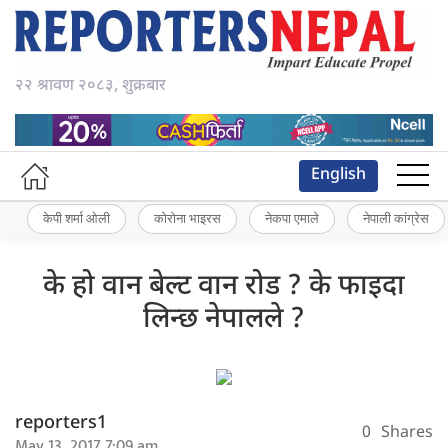
२२ श्रावण २०८३, शुक्रबार
English
केपी शर्मा ओली
कोरोना भाइरस
नेकपा एमाले
नेपाली कांग्रेस
के हो वान बेल्ट वान रोड ? के फाइदा
लिन्छ नेपालले ?
reporters1
0
Shares
May 13, 2017 7:09 am