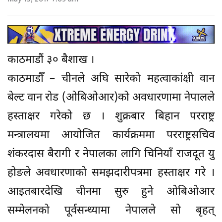
काठमाडौं ३० बैशाख ।
काठमाडौँ – चीनले अघि सारेको महत्वाकांक्षी वान
बेल्ट वान रोड (ओबिओआर)को अवधारणामा नेपालले
हस्ताक्षर गरेको छ । शुक्रबार बिहान परराष्ट्र
मन्त्रालयमा आयोजित कार्यक्रममा परराष्ट्रसचिव
शंकरदास बैरागी र नेपालका लागि चिनियाँ राजदूत यु
होङले अवधारणाको समझदारीपत्रमा हस्ताक्षर गरे ।
आइतबारदेखि चीनमा सुरु हुने ओबिओआर
सम्मेलनको पूर्वसन्ध्यामा नेपालले सो बृहत्