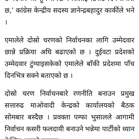
छ,’ कांग्रेस केन्द्रीय सदस्य ज्ञानेन्द्रबहादुर कार्कीले भने
।
एमालेले दोस्रो चरणको निर्वाचनका लागि उम्मेदवार
छान्ने प्रक्रिया अघि बढाएको छ । दुईवटा प्रदेशको
उम्मेदवार टुंग्याइसकेको एमालेले बाँकी प्रदेशमा पाँच
दिनभित्र सक्ने बताएको छ ।
दोस्रो चरण निर्वाचनबारे रणनीति बनाउन प्रमुख
सत्तारुढ माओवादी केन्द्रको कार्यालयको बैठक
सोमबार बस्दैछ । प्रवक्ता पम्फा भुसालले आगामी
निर्वाचन कसरी फलदायी बनाउने भन्नेमा पार्टीको ध्यान