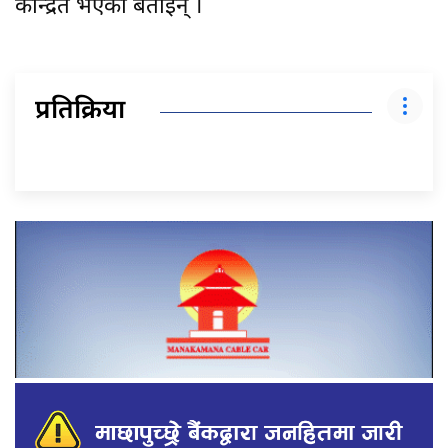
केन्द्रित भएको बताइन् ।
प्रतिक्रिया