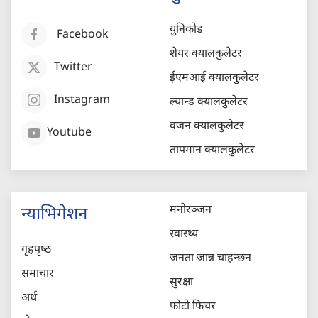
युनिकोड
Facebook
शेयर क्यालकुलेटर
Twitter
ईएमआई क्यालकुलेटर
Instagram
ल्यान्ड क्यालकुलेटर
वजन क्यालकुलेटर
Youtube
तापमान क्यालकुलेटर
मनोरञ्जन
न्याभिगेशन
स्वास्थ्य
गृहपृष्‍ठ
जनता जान्न चाहन्छन
समाचार
सुरक्षा
अर्थ
फोटो फिचर