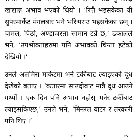
खाद्यान्न अभाव भएको थियो । ‘रित्तै भइसकेका यी
सुपरमार्केट मंगलबार भने भरिभराउ भइसकेका छन् ।
चामल, पिठो, अण्डाजस्ता सामान टन्नै छ,’ ढकालले
भने, ‘उपभोक्ताहरुमा पनि अभावको चिन्ता हटेको
देखियो ।’
उनले अलमिरा मार्केटमा भने टर्कीबाट ल्याइएको दूध
देखेको बताए । ‘कतारमा साउदीबाट मात्रै दूध आउने
गर्थ्यो । एक दिन पनि अभाव नहोस् भनेर टर्कीबाट
ल्याइसकिएछ,’ उनले भने, ‘मिनरल वाटर र तरकारी
पनि थिए ।’