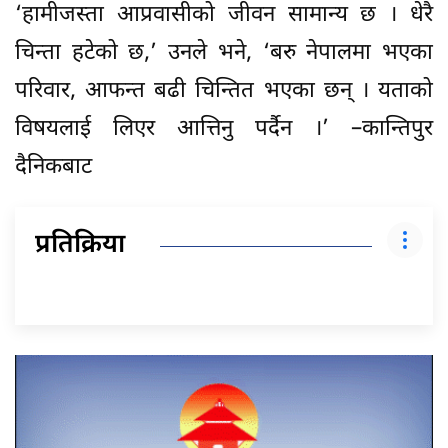
‘हामीजस्ता आप्रवासीको जीवन सामान्य छ । धेरै
चिन्ता हटेको छ,’ उनले भने, ‘बरु नेपालमा भएका
परिवार, आफन्त बढी चिन्तित भएका छन् । यताको
विषयलाई लिएर आत्तिनु पर्दैन ।’ –कान्तिपुर
दैनिकबाट
प्रतिक्रिया