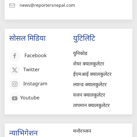
news@reportersnepal.com
सोसल मिडिया
युटिलिटि
युनिकोड
Facebook
शेयर क्यालकुलेटर
Twitter
ईएमआई क्यालकुलेटर
Instagram
ल्यान्ड क्यालकुलेटर
वजन क्यालकुलेटर
Youtube
तापमान क्यालकुलेटर
मनोरञ्जन
न्याभिगेशन