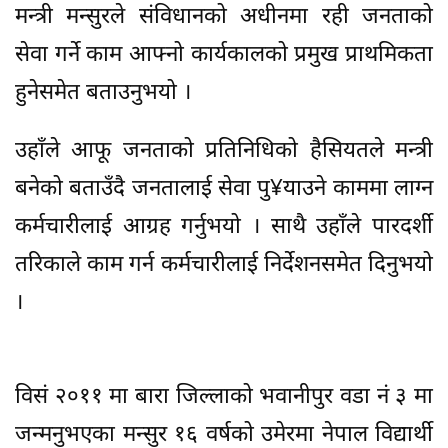
मन्त्री मन्सुरले संविधानको अधीनमा रही जनताको
सेवा गर्ने काम आफ्नो कार्यकालको प्रमुख प्राथमिकता
हुनेसमेत बताउनुभयो ।
उहाँले आफू जनताको प्रतिनिधिको हैसियतले मन्त्री
बनेको बताउँदै जनतालाई सेवा पु¥याउने काममा लाग्न
कर्मचारीलाई आग्रह गर्नुभयो । साथै उहाँले पारदर्शी
तरिकाले काम गर्न कर्मचारीलाई निर्देशनसमेत दिनुभयो
।
विसं २०११ मा बारा जिल्लाको भवानीपुर वडा नं ३ मा
जन्मनुभएका मन्सुर १६ वर्षको उमेरमा नेपाल विद्यार्थी