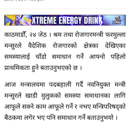
काठमाडौँ, २४ जेठ । श्रम तथा रोजगारमन्त्री फरमुल्ला
मन्सुरले वैदेशिक रोजगारको क्षेत्रका देखिएका
समस्यालाई चाँडो समाधान गर्ने आफ्नो पहिलो
प्राथमिकता हुने बताउनुभएको छ ।
आज मन्त्रालयमा पदबहाली गर्दै नवनियुक्त मन्त्री
मन्सुरले खाडी मुलुकको समस्या समाधानका लागि
आफूले सक्ने काम आफूले गर्ने र नभए मन्त्रिपरिषद्को
बैठकमा लगेर भए पनि समाधान गर्ने बताउनुभयो ।