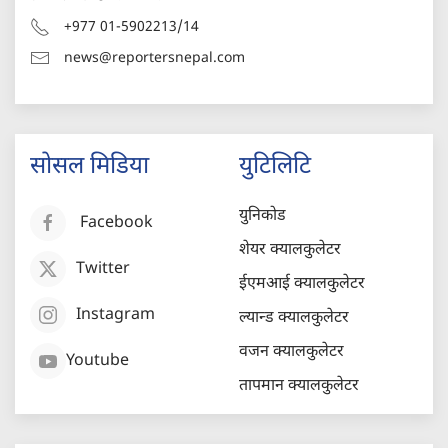
+977 01-5902213/14
news@reportersnepal.com
सोसल मिडिया
युटिलिटि
युनिकोड
Facebook
शेयर क्यालकुलेटर
Twitter
ईएमआई क्यालकुलेटर
Instagram
ल्यान्ड क्यालकुलेटर
वजन क्यालकुलेटर
Youtube
तापमान क्यालकुलेटर