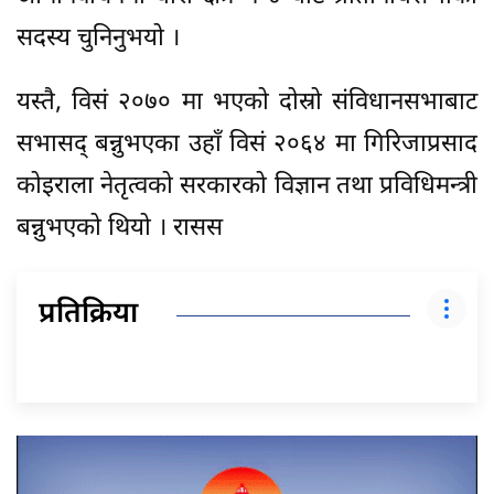
सदस्य चुनिनुभयो ।
यस्तै, विसं २०७० मा भएको दोस्रो संविधानसभाबाट
सभासद् बन्नुभएका उहाँ विसं २०६४ मा गिरिजाप्रसाद
कोइराला नेतृत्वको सरकारको विज्ञान तथा प्रविधिमन्त्री
बन्नुभएको थियो । रासस
प्रतिक्रिया