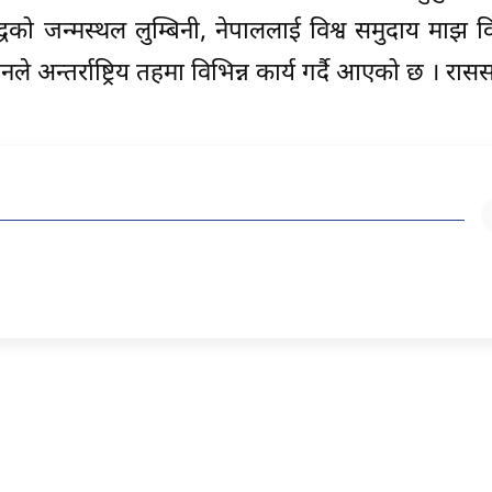
धको जन्मस्थल लुम्बिनी, नेपाललाई विश्व समुदाय माझ विश
नले अन्तर्राष्ट्रिय तहमा विभिन्न कार्य गर्दै आएको छ । रास