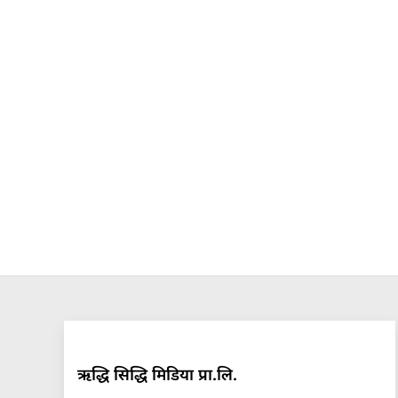
ऋद्धि सिद्धि मिडिया प्रा.लि.