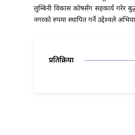
लुम्बिनी विकास कोषसँग सहकार्य गरेर बुद्
नगरको रुपमा स्थापित गर्ने उद्देश्यले अभिया
प्रतिक्रिया