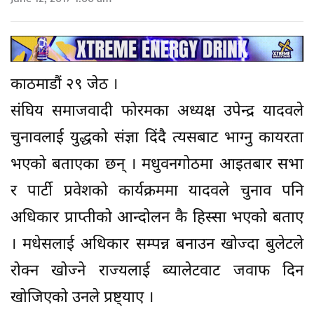
काठमाडौं २९ जेठ ।
संघिय समाजवादी फोरमका अध्यक्ष उपेन्द्र यादवले
चुनावलाई युद्धको संज्ञा दिंदै त्यसबाट भाग्नु कायरता
भएको बताएका छन् । मधुवनगोठमा आइतबार सभा
र पार्टी प्रवेशको कार्यक्रममा यादवले चुनाव पनि
अधिकार प्राप्तीको आन्दोलन कै हिस्सा भएको बताए
। मधेसलाई अधिकार सम्पन्न बनाउन खोज्दा बुलेटले
रोक्न खोज्ने राज्यलाई ब्यालेटवाट जवाफ दिन
खोजिएको उनले प्रष्ट्याए ।