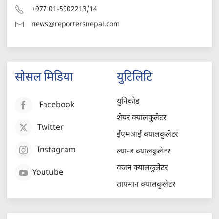
+977 01-5902213/14
news@reportersnepal.com
सोसल मिडिया
युटिलिटि
युनिकोड
Facebook
शेयर क्यालकुलेटर
Twitter
ईएमआई क्यालकुलेटर
Instagram
ल्यान्ड क्यालकुलेटर
वजन क्यालकुलेटर
Youtube
तापमान क्यालकुलेटर