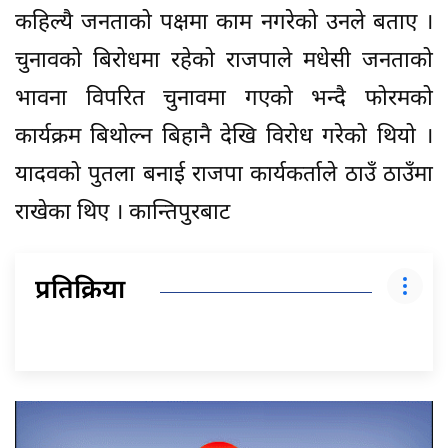
कहिल्यै जनताको पक्षमा काम नगरेको उनले बताए ।
चुनावको बिरोधमा रहेको राजपाले मधेसी जनताको
भावना विपरित चुनावमा गएको भन्दै फोरमको
कार्यक्रम बिथोल्न बिहानै देखि विरोध गरेको थियो ।
यादवको पुतला बनाई राजपा कार्यकर्ताले ठाउँ ठाउँमा
राखेका थिए । कान्तिपुरबाट
प्रतिक्रिया