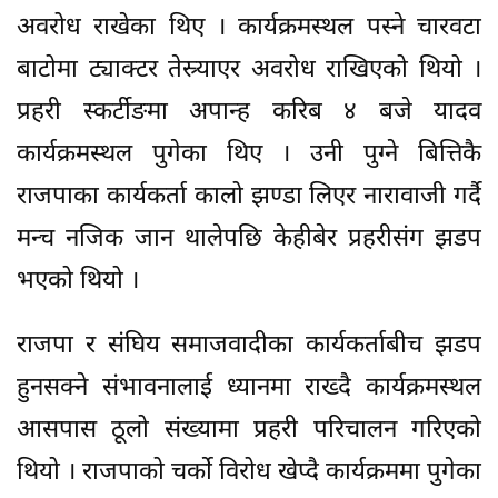
अवरोध राखेका थिए । कार्यक्रमस्थल पस्ने चारवटा
बाटोमा ट्याक्टर तेस्र्याएर अवरोध राखिएको थियो ।
प्रहरी स्कर्टीङमा अपान्ह करिब ४ बजे यादव
कार्यक्रमस्थल पुगेका थिए । उनी पुग्ने बित्तिकै
राजपाका कार्यकर्ता कालो झण्डा लिएर नारावाजी गर्दै
मन्च नजिक जान थालेपछि केहीबेर प्रहरीसंग झडप
भएको थियो ।
राजपा र संघिय समाजवादीका कार्यकर्ताबीच झडप
हुनसक्ने संभावनालाई ध्यानमा राख्दै कार्यक्रमस्थल
आसपास ठूलो संख्यामा प्रहरी परिचालन गरिएको
थियो । राजपाको चर्काे विरोध खेप्दै कार्यक्रममा पुगेका