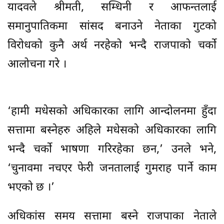
यादवले श्रीमती, सम्धिनी र आफन्तलाई
समानुपातिकमा सांसद बनाउने नेताका गुटको
विरोधको कुनै अर्थ नरहेको भन्दै राजपाको चर्काे
आलोचना गरे ।
‘हामी मधेसको अधिकारका लागि आन्दोलनमा हुँदा
सत्तामा बस्नेहरु अहिले मधेसको अधिकारका लागि
भन्दै चर्काे भाषणा गरिरहेका छन,’ उनले भने,
‘चुनावमा नचएर फेरी जनतालाई गुमराह पार्ने काम
भएको छ ।’
अधिकांस समय सत्तामा बस्ने राजपाका नेताले