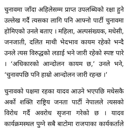
चुनावमा जाँदा अहिलेसम्म प्राप्त उपलब्धिको रक्षा हुने
उल्लेख गर्दै त्यसका लागि पनि आफ्नो पार्टी चुनावमा
होमिएको उनले बताए । महिला, अल्पसंख्यक, मधेसी,
जनजाती, दलित माथी भेदभाव कायम रहेको भन्दै
उनले त्यस विरुद्धको लडाई भने जारी रहेको स्पष्ट पारे
। ‘अधिकारको आन्दोलन कायम छ,’ उनले भने,
‘चुनावपछि पनि हाम्रो आन्दोलन जारी रहन्छ ।’
चुनावको पक्षमा रहका यादव आउने भएपछि मधेसकै
अर्काे शक्ति राष्ट्रिय जनता पार्टी नेपालले त्यसको
विरोध गर्दै अवरोध सृजना गरेको छ । यादव
कार्यक्रमस्थल पुग्ने सबै बाटोमा राजपाका कार्यकर्ताले