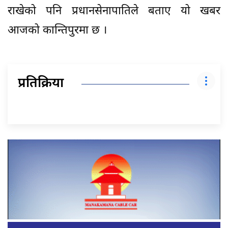
राखेको पनि प्रधानसेनापातिले बताए यो खबर
आजको कान्तिपुरमा छ ।
प्रतिक्रिया