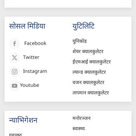
सोसल मिडिया
युटिलिटि
युनिकोड
Facebook
शेयर क्यालकुलेटर
Twitter
ईएमआई क्यालकुलेटर
Instagram
ल्यान्ड क्यालकुलेटर
वजन क्यालकुलेटर
Youtube
तापमान क्यालकुलेटर
मनोरञ्जन
न्याभिगेशन
स्वास्थ्य
गृहपृष्‍ठ