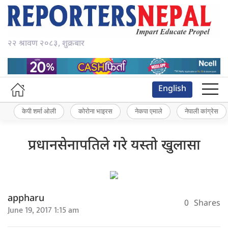
२२ श्रावण २०८३, शुक्रबार
English
केपी शर्मा ओली
कोरोना भाइरस
नेकपा एमाले
नेपाली कांग्रेस
प्रधानसेनापतिले गरे यस्तो खुलासा
appharu
0
Shares
June 19, 2017 1:15 am