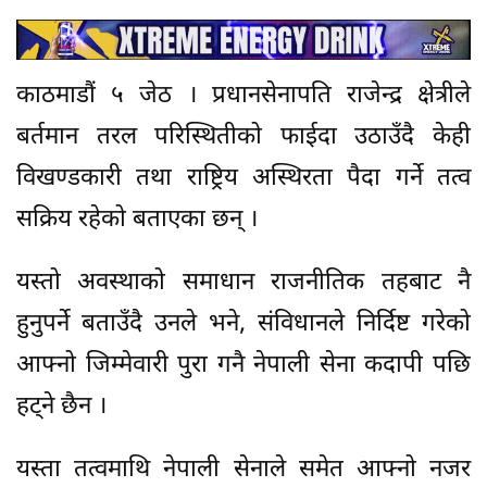
काठमाडौं ५ जेठ । प्रधानसेनापति राजेन्द्र क्षेत्रीले
बर्तमान तरल परिस्थितीको फाईदा उठाउँदै केही
विखण्डकारी तथा राष्ट्रिय अस्थिरता पैदा गर्ने तत्व
सक्रिय रहेको बताएका छन् ।
यस्तो अवस्थाको समाधान राजनीतिक तहबाट नै
हुनुपर्ने बताउँदै उनले भने, संविधानले निर्दिष्ट गरेको
आफ्नो जिम्मेवारी पुरा गनै नेपाली सेना कदापी पछि
हट्ने छैन ।
यस्ता तत्वमाथि नेपाली सेनाले समेत आफ्नो नजर