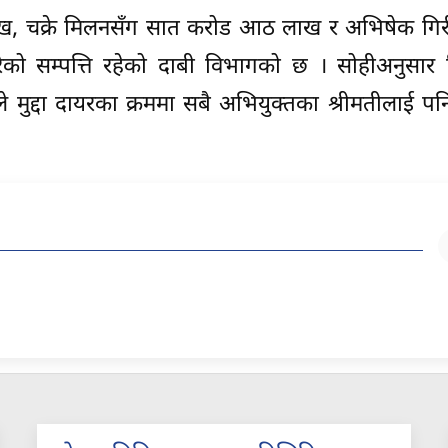
 लाख, चक्रे मिलनसँग सात करोड आठ लाख र अभिषेक गिर
को सम्पत्ति रहेको दाबी विभागको छ । सोहीअनुसार 
े मुद्दा दायरका क्रममा सबै अभियुक्तका श्रीमतीलाई पनि