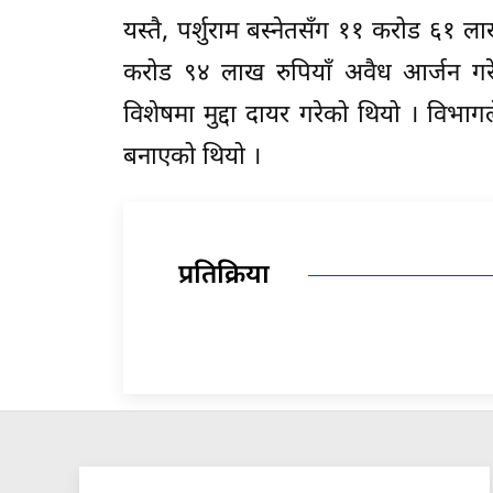
यस्तै, पर्शुराम बस्नेतसँग ११ करोड ६१
करोड ९४ लाख रुपियाँ अवैध आर्जन गरे
विशेषमा मुद्दा दायर गरेको थियो । विभागल
बनाएको थियो ।
प्रतिक्रिया