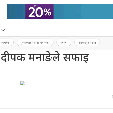
 कांग्रेस
पुष्पकमल दाहाल ‘प्रचण्ड’
प्रहरी
शेरबहादुर देउवा
 दीपक मनाङेले सफाइ