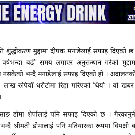
ति शुद्धीकरण मुद्दामा दीपक मनाङेलाई सफाइ दिएको छ
 चार वर्षभन्दा बढी समय लगाएर अनुसन्धान गरेको मुद्दा
ग्न नसकेको भन्दै मनाङेलाई सफाइ दिएको हो । अदालतक
 लाख रुपियाँ धरौटीमा रिहा गरिएको थियो । यो खबर
।
साङ डोमा शेर्पालाई पनि सफाइ दिएको छ । गैरकानुन
भन्दै श्रीमती डोमालाई पनि मतियारका रूपमा विपक्षी