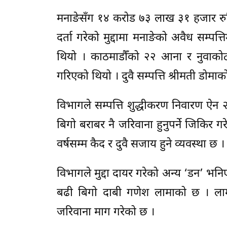
मनाङेसँग १४ करोड ७३ लाख ३१ हजार रुप
दर्ता गरेको मुद्दामा मनाङेको अवैध सम्प
थियो । काठमाडौँको २२ आना र नुवाको
गरिएको थियो । दुवै सम्पत्ति श्रीमती डोम
विभागले सम्पत्ति शुद्धीकरण निवारण ऐ
बिगो बराबर नै जरिवाना हुनुपर्ने जिकिर 
वर्षसम्म कैद र दुवै सजाय हुने व्यवस्था छ ।
विभागले मुद्दा दायर गरेको अन्य ‘डन’ भनिए
बढी बिगो दाबी गणेश लामाको छ । ला
जरिवाना माग गरेको छ ।