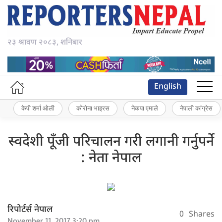
२३ श्रावण २०८३, शनिबार
English
केपी शर्मा ओली
कोरोना भाइरस
नेकपा एमाले
नेपाली कांग्रेस
स्वदेशी पूँजी परिचालन गरी लगानी गर्नुपर्ने
: नेता नेपाल
रिपोर्टर्स नेपाल
0
Shares
November 11, 2017 3:20 pm