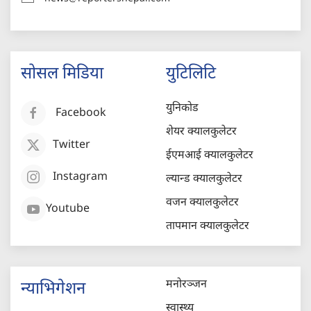
सोसल मिडिया
युटिलिटि
युनिकोड
Facebook
शेयर क्यालकुलेटर
Twitter
ईएमआई क्यालकुलेटर
Instagram
ल्यान्ड क्यालकुलेटर
वजन क्यालकुलेटर
Youtube
तापमान क्यालकुलेटर
मनोरञ्जन
न्याभिगेशन
स्वास्थ्य