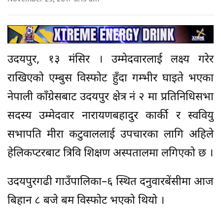
उदयपुर, १३ मंसिर । उम्मेदवारलाई लक्ष्य गरेर
राखिएको एम्बुस विस्फोट हुँदा गम्भीर घाइते भएका
नेपाली काँग्रेसबाट उदयपुर क्षेत्र नं २ मा प्रतिनिधिसभा
सदस्य उम्मेदवार नारायणबहादुर कार्की र स्ववियु
सभापति मीरा कटुवाललाई उपचारका लागि अहिले
हेलिकप्टरबाट त्रिवि शिक्षण अस्पतालमा लगिएको छ ।
उदयपुरगढी गाउँपालिका–६ स्थित दनुवारबेंसीमा आज
बिहान ८ बजे बम विस्फोट भएको थियो ।