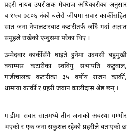
प्रहरी नायब उपरीक्षक मेघराज अधिकारीका अनुसार
बा१५च ७८०६ नंको बलेरो जीपमा सवार कार्कीसहित
सात जना नेपालटारबाट कटारीतर्फ जाँदै गर्दा अज्ञात
समूहले राखेको एम्बुसमा परेका थिए ।
उम्मेदवार कार्कीसँगै घाइते हुनेमा उदयसी बहुमुखी
क्याम्पस कटारीका स्ववियु सभापति कटुवाल,
गाडीचालक कटारीका ३५ वर्षीय राजन कार्की,
धामाया कार्की र प्रहरी जवान कालीदास श्रेष्ठ छन् ।
गाडीमा सवार सातमध्ये तीन जनाको अवस्था गम्भीर
भएको र एक जना सकुशल रहेको प्रहरीले बताएको छ