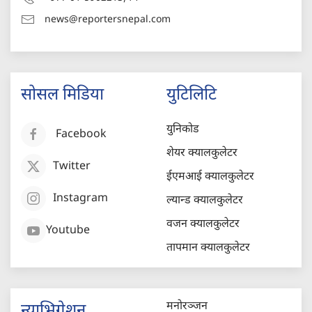
news@reportersnepal.com
सोसल मिडिया
युटिलिटि
युनिकोड
Facebook
शेयर क्यालकुलेटर
Twitter
ईएमआई क्यालकुलेटर
Instagram
ल्यान्ड क्यालकुलेटर
वजन क्यालकुलेटर
Youtube
तापमान क्यालकुलेटर
मनोरञ्जन
न्याभिगेशन