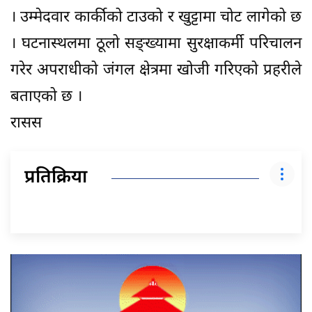
। उम्मेदवार कार्कीको टाउको र खुट्टामा चोट लागेको छ
। घटनास्थलमा ठूलो सङ्ख्यामा सुरक्षाकर्मी परिचालन
गरेर अपराधीको जंगल क्षेत्रमा खोजी गरिएको प्रहरीले
बताएको छ ।
रासस
प्रतिक्रिया