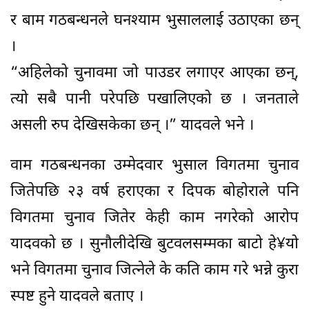
र बाम गठबन्धनले घनश्याम भुसाललाई उठाएका छन्
।
“अहिलेको चुनावमा जो पाउडर लगाएर आएका छन्,
त्यो सबै पानी परेपछि पखालिएको छ । जनताले
असली रुप देखिसकेका छन् ।” यादवले भने ।
वाम गठबन्धनका उम्मेदवार भुसाल विगतमा चुनाव
जितेपछि २३ वर्ष हराएका र दिपक बोहोराले पनि
विगतमा चुनाव जितेर केही काम नगरेको आरोप
यादवको छ । सुनौलीदेखि बुटवलसम्मका बाटो हे¥यो
भने विगतमा चुनाव जित्नेले के कति काम गरे भन्ने कुरा
स्पष्ट हुने यादवले बताए ।