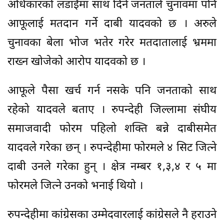
अधिकारको लडाईँमा साथ दिने जनताले चुनावमा पनि
आफूलाई मतदान गर्ने दाबी यादवको छ । अरुले
चुनावका बेला भोज भतेर गरेर मतदातालाई भ्रममा
राख्न खोजेको आरोप यादवको छ ।
आफूले पैसा खर्च गर्न नसके पनि जनताको साथ
रहेको यादवले बताए । रुपन्देही जिल्लामा संघीय
समाजवादी फोरम पहिलो शक्ति बन्ने दाबीसमेत
यादवले गरेका छन् । रुपन्देहीमा फोरमले ४ सिट जित्ने
दाबी उनले गरेका हुन् । क्षेत्र नम्बर १,३,४ र ५ मा
फोरमले जित्ने उनको भनाई थियो ।
रुपन्देहीमा कांग्रेसका उम्मेदवारलाई कांग्रेसले नै हराउने