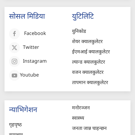
सोसल मिडिया
युटिलिटि
युनिकोड
Facebook
शेयर क्यालकुलेटर
Twitter
ईएमआई क्यालकुलेटर
Instagram
ल्यान्ड क्यालकुलेटर
वजन क्यालकुलेटर
Youtube
तापमान क्यालकुलेटर
मनोरञ्जन
न्याभिगेशन
स्वास्थ्य
गृहपृष्‍ठ
जनता जान्न चाहन्छन