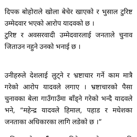
दिपक बोहोराले खोला बेचेर खाएको र भुसाल टुरिष्ट
उम्मेदवार भएको आरोप यादवको छ ।
टुरिष्ट र अवसरवादी उम्मेदवारलाई जनताले चुनाव
जिताउन नहुने उनको भनाई छ ।
उनीहरुले देशलाई लुट्ने र भ्रष्टाचार गर्ने काम मात्रै
गरेको आरोप यादवले लगाए । भ्रष्टाचारको पैसा
चुनावका बेला गाउँगाउँमा बाँड्ने गरेको भन्दै यादवले
भने, “महेन्द्र यादवले हिमाल, पहाड र मधेशका
जनताका अधिकारका लागि लडेको छ ।”