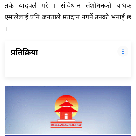
तर्क यादवले गरे । संविधान संशोधनको बाधक
एमालेलाई पनि जनताले मतदान नगर्ने उनको भनाई छ
।
प्रतिक्रिया