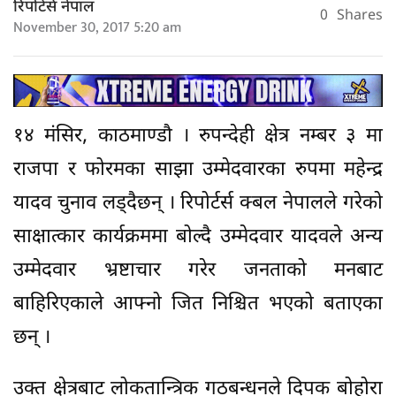
रिपोर्टर्स नेपाल
0
Shares
November 30, 2017 5:20 am
१४ मंसिर, काठमाण्डौ । रुपन्देही क्षेत्र नम्बर ३ मा
राजपा र फोरमका साझा उम्मेदवारका रुपमा महेन्द्र
यादव चुनाव लड्दैछन् । रिपोर्टर्स क्बल नेपालले गरेको
साक्षात्कार कार्यक्रममा बोल्दै उम्मेदवार यादवले अन्य
उम्मेदवार भ्रष्टाचार गरेर जनताको मनबाट
बाहिरिएकाले आफ्नो जित निश्चित भएको बताएका
छन् ।
उक्त क्षेत्रबाट लोकतान्त्रिक गठबन्धनले दिपक बोहोरा