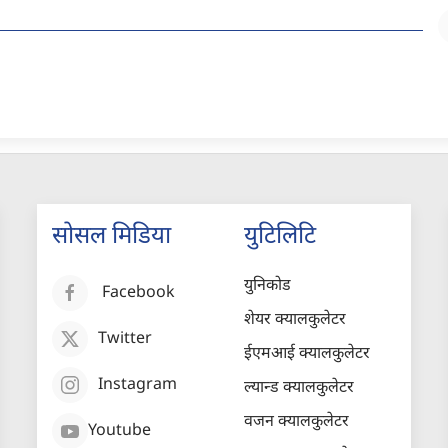
सोसल मिडिया
युटिलिटि
युनिकोड
Facebook
शेयर क्यालकुलेटर
Twitter
ईएमआई क्यालकुलेटर
Instagram
ल्यान्ड क्यालकुलेटर
वजन क्यालकुलेटर
Youtube