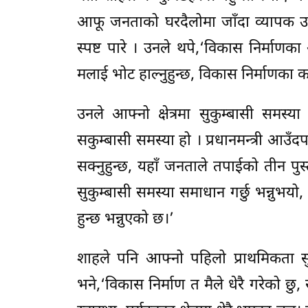
आफू जनताको घरदैलोमा जाँदा व्यापक उत
स्पष्ट पारे । उनले थपे,‘विकास निर्माणका
मलाई भोट हाल्नुहुन्छ, विकास निर्माणका क
उनले आफ्नो क्षेत्रमा सुकुम्बासी समस्या 
सकुम्बासी समस्या हो । प्रधानमन्त्री आउँ
सक्नुहुन्छ, यहाँ जनताले तपाईको तीन पु
सुकुम्बासी समस्या समाधान गर्छु भन्नुभयो,
हुन्छ भन्नुएको छ।’
शाहले पनि आफ्नो पहिलो प्राथमिकता सुक
भने,‘विकास निर्माण त मैले धेरै गरेको छु, 