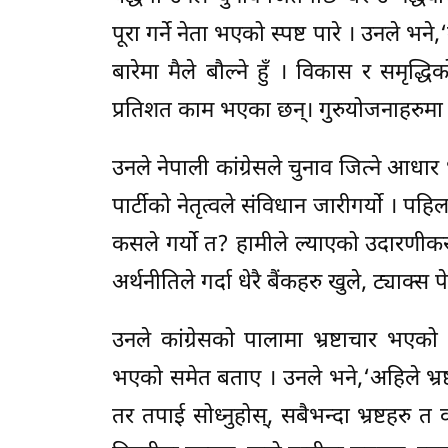
पूरा गर्ने नेता भएको स्पष्ट पारे । उनले भने
बारेमा मैले बौल्ने हुँ । विकास र समृद्धि
प्रतिशत काम भएका छन्। गुरुयोजनाहरुमा अ
उनले नेपाली कांग्रेसले चुनाव जित्ने आधार
पार्टीको नेतृत्वले संविधान जारीगर्यो । पहिल
कसले गर्यो त? हामीले ल्याएको उदारणीकर
अर्थनीतिले गर्दा धेरै बैंकहरु खुले, ट्याक्स
उनले कांग्रेसको पालामा भ्रष्टाचार भएक
भएको समेत बताए । उनले भने,‘अहिले भ्रष्
तर तपाई सोध्नुहोस्, सबैभन्दा भ्रष्टहरु त व