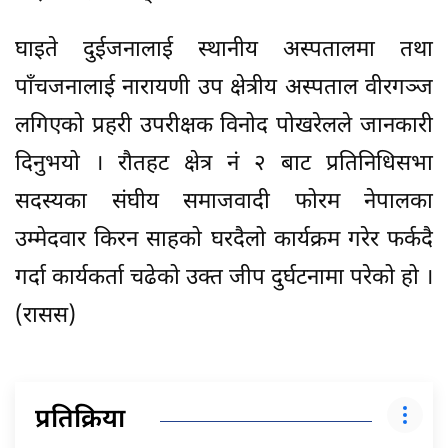
घाइते दुईजनालाई स्थानीय अस्पतालमा तथा
पाँचजनालाई नारायणी उप क्षेत्रीय अस्पताल वीरगञ्ज
लगिएको प्रहरी उपरीक्षक विनोद पोखरेलले जानकारी
दिनुभयो । रौतहट क्षेत्र नं २ बाट प्रतिनिधिसभा
सदस्यका संघीय समाजवादी फोरम नेपालका
उम्मेदवार किरन साहको घरदैलो कार्यक्रम गरेर फर्कदै
गर्दा कार्यकर्ता चढेको उक्त जीप दुर्घटनामा परेको हो ।
(रासस)
प्रतिक्रिया