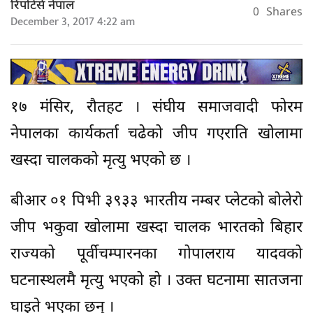
रिपोर्टर्स नेपाल
0
Shares
December 3, 2017 4:22 am
१७ मंसिर, रौतहट । संघीय समाजवादी फोरम
नेपालका कार्यकर्ता चढेको जीप गएराति खोलामा
खस्दा चालकको मृत्यु भएको छ ।
बीआर ०१ पिभी ३९३३ भारतीय नम्बर प्लेटको बोलेरो
जीप भकुवा खोलामा खस्दा चालक भारतको बिहार
राज्यको पूर्वीचम्पारनका गोपालराय यादवको
घटनास्थलमै मृत्यु भएको हो । उक्त घटनामा सातजना
घाइते भएका छन् ।