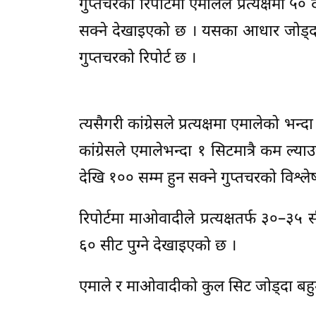
गुप्तचरको रिपोर्टमा एमालेले प्रत्यक्षमा
सक्ने देखाइएको छ । यसका आधार जोड्दा
गुप्तचरको रिपोर्ट छ ।
त्यसैगरी कांग्रेसले प्रत्यक्षमा एमालेको
कांग्रेसले एमालेभन्दा १ सिटमात्रै कम ल्य
देखि १०० सम्म हुन सक्ने गुप्तचरको विश्ल
रिपोर्टमा माओवादीले प्रत्यक्षतर्फ ३०–३
६० सीट पुग्ने देखाइएको छ ।
एमाले र माओवादीको कुल सिट जोड्दा बहुम