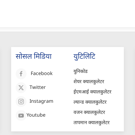
सोसल मिडिया
युटिलिटि
युनिकोड
Facebook
शेयर क्यालकुलेटर
Twitter
ईएमआई क्यालकुलेटर
Instagram
ल्यान्ड क्यालकुलेटर
वजन क्यालकुलेटर
Youtube
तापमान क्यालकुलेटर