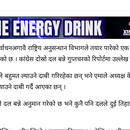
ाचनअगावै राष्ट्रिय अनुसन्धान विभागले तयार पारेको एक र
को छ । कांग्रेस दोस्रो दल बन्ने गुप्तचरको रिपोर्टमा उल्लेख
सले बहुमत ल्याउने दाबी गरिरहेका छन् भने एमाले अध्यक्ष क
ाउने दाबी गर्दै आएका छन् ।
लो दल बन्ने अनुमान गरेको छ भने कुनै पनि दलले दुई तिह