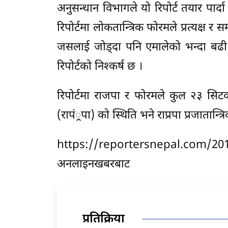
अनुसन्धान विभागले यो रिपोर्ट तयार पार्द
रिपोर्टमा लोकतान्त्रिक फोरमले प्रत्यक्ष
जसलाई जोड्दा पनि एमालेको भन्दा बढी ह
रिपोर्टको निश्कर्ष छ ।
रिपोर्टमा राजपा र फोरमले कुल २३ सिट
(रापं्रपा) को स्थिति भने राप्रपा प्रजातान
https://reportersnepal.com/20
अनलाइनखबरबाट
प्रतिक्रिया