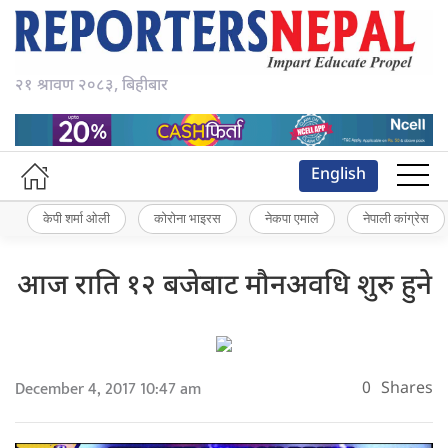
२१ श्रावण २०८३, बिहीबार
English
केपी शर्मा ओली
कोरोना भाइरस
नेकपा एमाले
नेपाली कांग्रेस
आज राति १२ बजेबाट मौनअवधि शुरु हुने
December 4, 2017 10:47 am
0
Shares