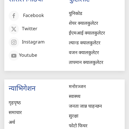
युनिकोड
Facebook
शेयर क्यालकुलेटर
Twitter
ईएमआई क्यालकुलेटर
Instagram
ल्यान्ड क्यालकुलेटर
वजन क्यालकुलेटर
Youtube
तापमान क्यालकुलेटर
मनोरञ्जन
न्याभिगेशन
स्वास्थ्य
गृहपृष्‍ठ
जनता जान्न चाहन्छन
समाचार
सुरक्षा
अर्थ
फोटो फिचर