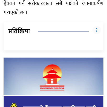
हेक्का गर्न सरोकारवाला सबै पक्षको ध्यानाकर्षण
गराएको छ ।
प्रतिक्रिया