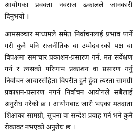
आयोगका प्रवक्ता नवराज ढकालले जानकारी
दिनुभयो ।
आमसञ्चार माध्यमले समेत निर्वाचनलाई प्रभाव पार्ने
गरी कुनै पनि राजनीतिक वा उम्मेदवारको पक्ष वा
विपक्षमा समाचार प्रकाशन-प्रसारण गर्न, मत सर्वेक्षण
गर्न र त्यसको परिणाम प्रकाशन वा प्रसारण गर्नु
निर्वाचन आचारसंहिता विपरीत हुने हुँदा त्यस्ता सामग्री
प्रकाशन-प्रसारण नगर्न निर्वाचन आयोगले सबैलाई
अनुरोध गरेको छ । आयोगबाट जारी भएका मतदाता
शिक्षाका सामग्री, सूचना वा सन्देश प्रवाह गर्न भने कुनै
रोकावट नभएको अनुरोध छ ।