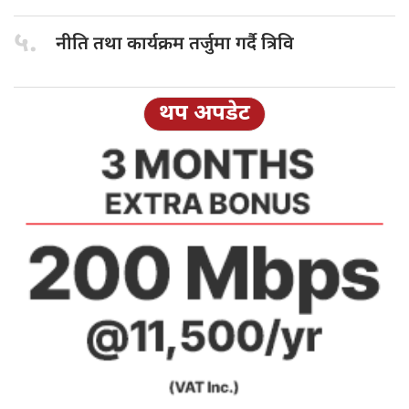
५.
नीति तथा
कार्यक्रम तर्जुमा गर्दै त्रिवि
थप अपडेट