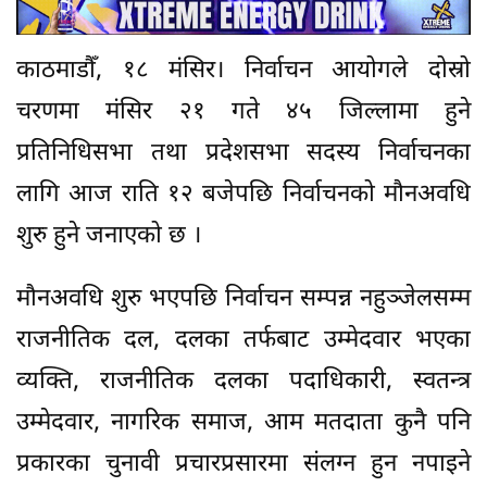
काठमाडौँ, १८ मंसिर। निर्वाचन आयोगले दोस्रो
चरणमा मंसिर २१ गते ४५ जिल्लामा हुने
प्रतिनिधिसभा तथा प्रदेशसभा सदस्य निर्वाचनका
लागि आज राति १२ बजेपछि निर्वाचनको मौनअवधि
शुरु हुने जनाएको छ ।
मौनअवधि शुरु भएपछि निर्वाचन सम्पन्न नहुञ्जेलसम्म
राजनीतिक दल, दलका तर्फबाट उम्मेदवार भएका
व्यक्ति, राजनीतिक दलका पदाधिकारी, स्वतन्त्र
उम्मेदवार, नागरिक समाज, आम मतदाता कुनै पनि
प्रकारका चुनावी प्रचारप्रसारमा संलग्न हुन नपाइने