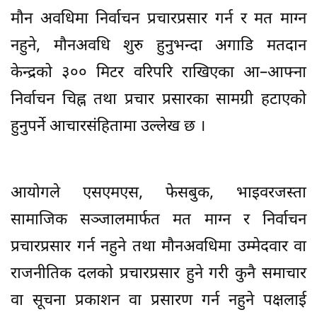
मौन अवधिमा निर्वाचन प्रचारप्रसार गर्न र मत माग्न
नहुने, मौनअवधि शुरु हुनुभन्दा अगाडि मतदान
केन्द्रको ३०० मिटर वरिपरि राखिएका आ–आफ्ना
निर्वाचन चिह्न तथा प्रचार प्रसारका सामग्री हटाएको
हुनुपर्ने आचारसंहितामा उल्लेख छ ।
आयोगले एसएमएस, फेसबुक, भाइवरजस्ता
सामाजिक सञ्जालमार्फत मत माग्न र निर्वाचन
प्रचारप्रसार गर्न नहुने तथा मौनअवधिमा उम्मेदवार वा
राजनीतिक दलको प्रचारप्रसार हुने गरी कुनै समाचार
वा सूचना प्रकाशन वा प्रसारण गर्न नहुने पक्षलाई