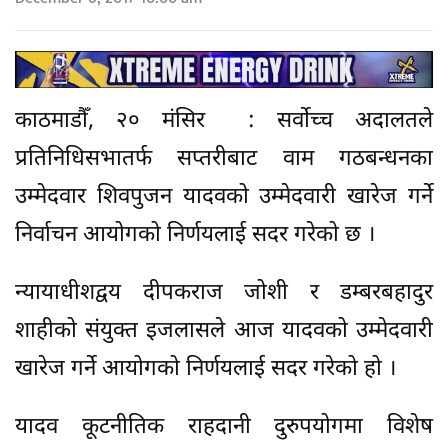
काठमाडौँ, २० मंसिर : सर्वोच्च अदालतले
प्रतिनिधिसभातर्फ सप्तरीबाट वाम गठबन्धनका
उम्मेदवार शिवपुजन यादवको उम्मेदवारी खारेज गर्ने
निर्वाचन आयोगको निर्णयलाई सदर गरेको छ ।
न्यायाधीशद्वय दीपकराज जोशी र डम्बरबहादुर
शाहीको संयुक्त इजलासले आज यादवको उम्मेदवारी
खारेज गर्ने आयोगको निर्णयलाई सदर गरेको हो ।
यादव कूटनीतिक राहदानी दुरुपयोगमा विशेष