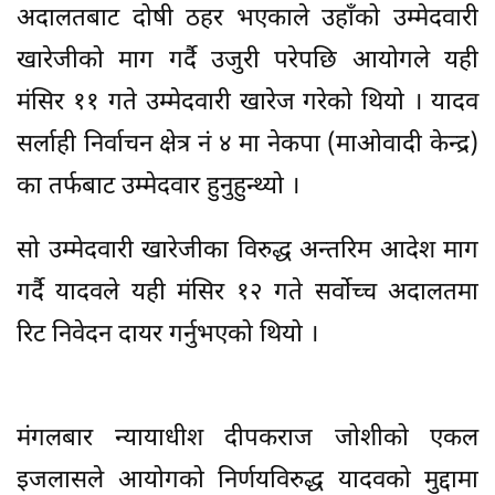
अदालतबाट दोषी ठहर भएकाले उहाँको उम्मेदवारी
खारेजीको माग गर्दै उजुरी परेपछि आयोगले यही
मंसिर ११ गते उम्मेदवारी खारेज गरेको थियो । यादव
सर्लाही निर्वाचन क्षेत्र नं ४ मा नेकपा (माओवादी केन्द्र)
का तर्फबाट उम्मेदवार हुनुहुन्थ्यो ।
सो उम्मेदवारी खारेजीका विरुद्ध अन्तरिम आदेश माग
गर्दै यादवले यही मंसिर १२ गते सर्वोच्च अदालतमा
रिट निवेदन दायर गर्नुभएको थियो ।
मंगलबार न्यायाधीश दीपकराज जोशीको एकल
इजलासले आयोगको निर्णयविरुद्ध यादवको मुद्दामा