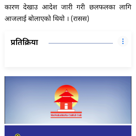
कारण देखाउ आदेश जारी गरी छलफलका लागि
आजलाई बोलाएको थियो । (रासस)
प्रतिक्रिया