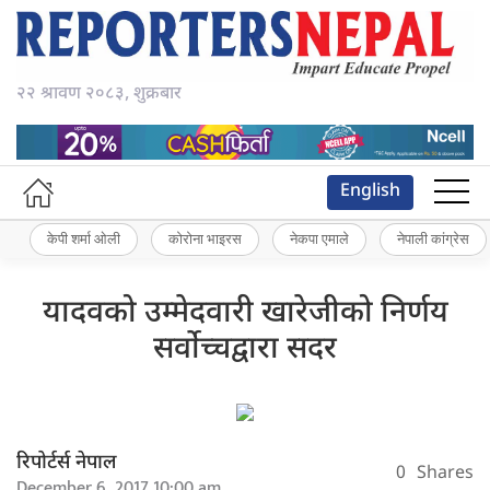
२२ श्रावण २०८३, शुक्रबार
English
केपी शर्मा ओली
कोरोना भाइरस
नेकपा एमाले
नेपाली कांग्रेस
यादवको उम्मेदवारी खारेजीको निर्णय
सर्वोच्चद्वारा सदर
रिपोर्टर्स नेपाल
0
Shares
December 6, 2017 10:00 am