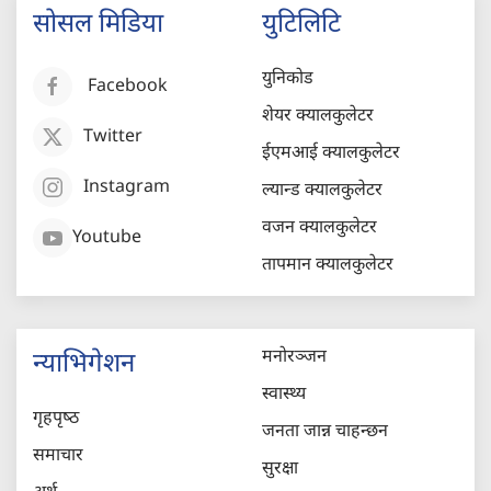
सोसल मिडिया
युटिलिटि
युनिकोड
Facebook
शेयर क्यालकुलेटर
Twitter
ईएमआई क्यालकुलेटर
Instagram
ल्यान्ड क्यालकुलेटर
वजन क्यालकुलेटर
Youtube
तापमान क्यालकुलेटर
मनोरञ्जन
न्याभिगेशन
स्वास्थ्य
गृहपृष्‍ठ
जनता जान्न चाहन्छन
समाचार
सुरक्षा