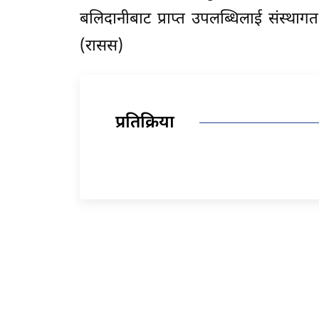
बलिदानीबाट प्राप्त उपलब्धिलाई संस्थाग
(रासस)
प्रतिक्रिया