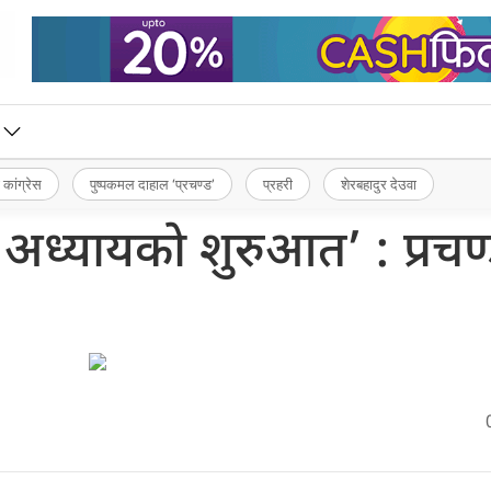
 कांग्रेस
पुष्पकमल दाहाल ‘प्रचण्ड’
प्रहरी
शेरबहादुर देउवा
ँ अध्यायको शुरुआत’ : प्रचण