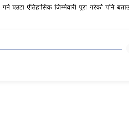
त गर्ने एउटा ऐतिहासिक जिम्मेवारी पूरा गरेको पनि बता