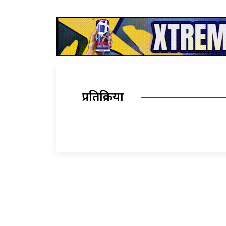
प्रतिक्रिया