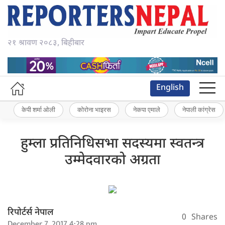
२१ श्रावण २०८३, बिहीबार
English
केपी शर्मा ओली
कोरोना भाइरस
नेकपा एमाले
नेपाली कांग्रेस
हुम्ला प्रतिनिधिसभा सदस्यमा स्वतन्त्र
उम्मेदवारको अग्रता
रिपोर्टर्स नेपाल
0
Shares
December 7, 2017 4:28 pm