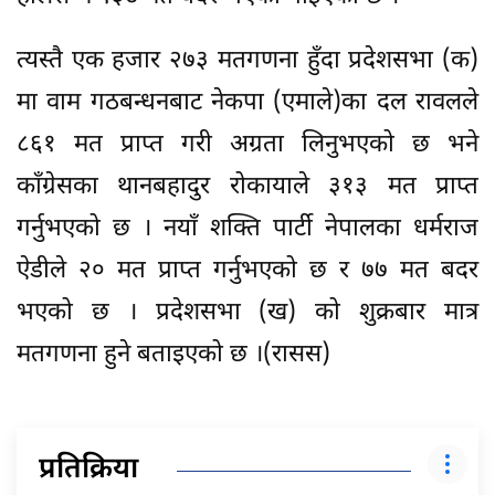
त्यस्तै एक हजार २७३ मतगणना हुँदा प्रदेशसभा (क)
मा वाम गठबन्धनबाट नेकपा (एमाले)का दल रावलले
८६१ मत प्राप्त गरी अग्रता लिनुभएको छ भने
काँग्रेसका थानबहादुर रोकायाले ३१३ मत प्राप्त
गर्नुभएको छ । नयाँ शक्ति पार्टी नेपालका धर्मराज
ऐडीले २० मत प्राप्त गर्नुभएको छ र ७७ मत बदर
भएको छ । प्रदेशसभा (ख) को शुक्रबार मात्र
मतगणना हुने बताइएको छ ।(रासस)
प्रतिक्रिया