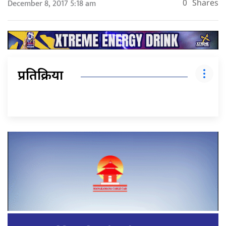
December 8, 2017 5:18 am
0
Shares
प्रतिक्रिया