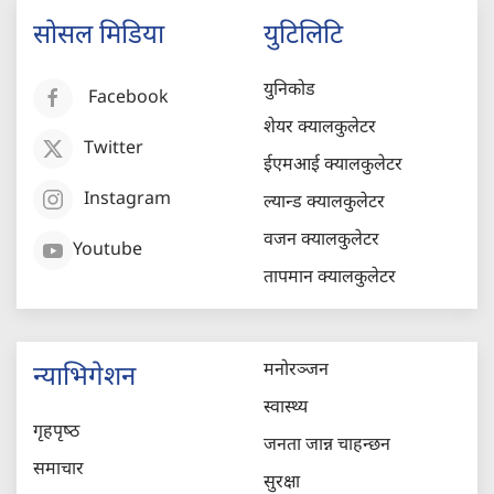
सोसल मिडिया
युटिलिटि
युनिकोड
Facebook
शेयर क्यालकुलेटर
Twitter
ईएमआई क्यालकुलेटर
Instagram
ल्यान्ड क्यालकुलेटर
वजन क्यालकुलेटर
Youtube
तापमान क्यालकुलेटर
मनोरञ्जन
न्याभिगेशन
स्वास्थ्य
गृहपृष्‍ठ
जनता जान्न चाहन्छन
समाचार
सुरक्षा