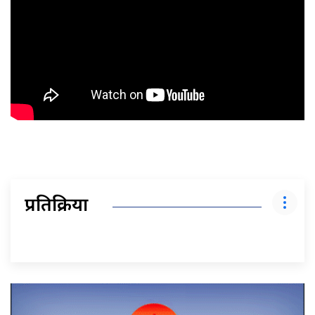
प्रतिक्रिया