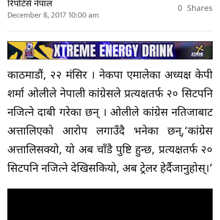
रिपोर्टर्स नेपाल
0
Shares
December 8, 2017 10:00 am
काठमाडौं, २२ मंसिर । नेकपा एमालेका अध्यक्ष केपी
शर्मा ओलीले नेपाली कांग्रेसले प्रत्यक्षतर्फ २० सिटपनि
नजित्ने दाबी गरेका छन् । ओलीले कांग्रेस नतिजाबाट
अत्तालिएको आरोप लगाउँदै भनेका छन्,‘कांग्रेस
अत्तालिसक्यो, यो अब चाँडै पुष्टि हुन्छ, प्रत्यक्षतर्फ २०
सिटपनि नजित्ने देखिसकियो, अब ट्रेलर हेर्दैजानुहोस्।’