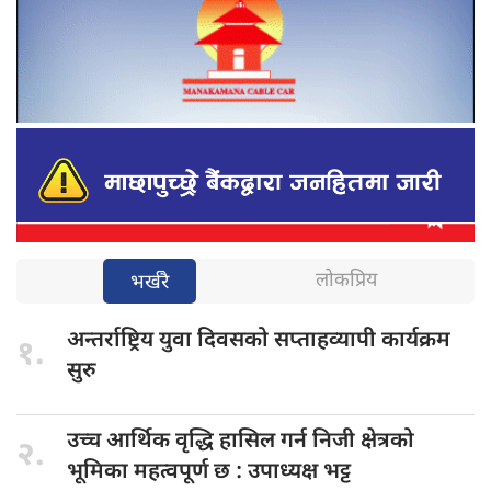
लोकप्रिय
भर्खरै
अन्तर्राष्ट्रिय युवा
दिवसको सप्ताहव्यापी कार्यक्रम
१.
सुरु
उच्च आर्थिक
वृद्धि हासिल गर्न निजी क्षेत्रको
२.
भूमिका महत्वपूर्ण छ : उपाध्यक्ष भट्ट