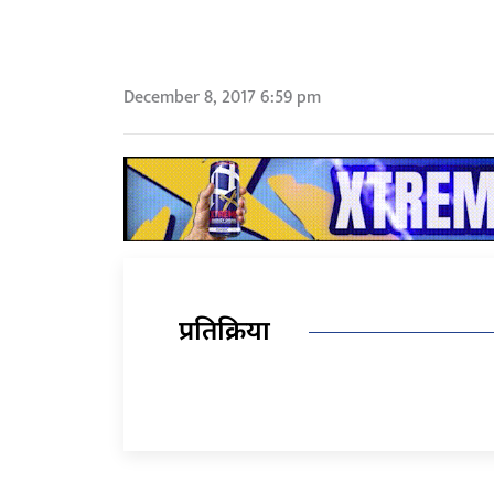
December 8, 2017 6:59 pm
प्रतिक्रिया