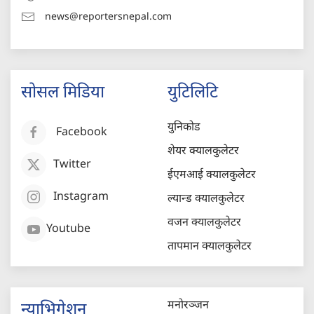
news@reportersnepal.com
सोसल मिडिया
युटिलिटि
युनिकोड
Facebook
शेयर क्यालकुलेटर
Twitter
ईएमआई क्यालकुलेटर
Instagram
ल्यान्ड क्यालकुलेटर
वजन क्यालकुलेटर
Youtube
तापमान क्यालकुलेटर
मनोरञ्जन
न्याभिगेशन