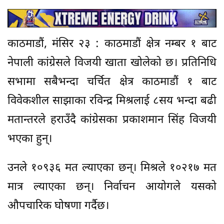
काठमाडौं, मंसिर २३ : काठमाडौं क्षेत्र नम्बर १ बाट
नेपाली कांग्रेसले विजयी खाता खोलेको छ। प्रतिनिधि
सभामा सबैभन्दा चर्चित क्षेत्र काठमाडौं १ बाट
विवेकशील साझाका रविन्द्र मिश्रलाई ८सय भन्दा बढी
मतान्तरले हराउँदै कांग्रेसका प्रकाशमान सिंह विजयी
भएका हुन्।
उनले १०९३६ मत ल्याएका छन्। मिश्रले १०२१७ मत
मात्र ल्याएका छन्। निर्वाचन आयोगले यसको
औपचारिक घोषणा गर्दैछ।