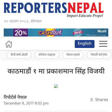
२५ श्रावण २०८३, सोमबार
English
केपी शर्मा ओली
कोरोना भाइरस
नेकपा एमाले
नेपाली कांग्रेस
काठमाडौं १ मा प्रकाशमान सिंह विजयी
रिपोर्टर्स नेपाल
0
Shares
December 8, 2017 8:02 pm