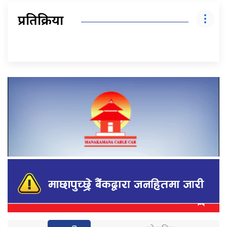
प्रतिक्रिया