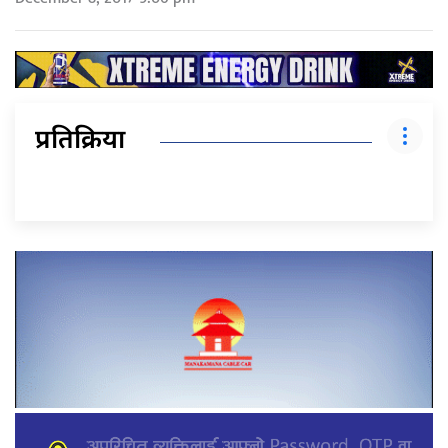
प्रतिक्रिया