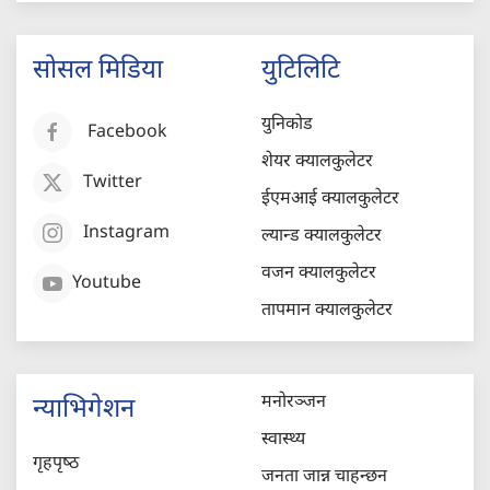
सोसल मिडिया
युटिलिटि
युनिकोड
Facebook
शेयर क्यालकुलेटर
Twitter
ईएमआई क्यालकुलेटर
Instagram
ल्यान्ड क्यालकुलेटर
वजन क्यालकुलेटर
Youtube
तापमान क्यालकुलेटर
मनोरञ्जन
न्याभिगेशन
स्वास्थ्य
गृहपृष्‍ठ
जनता जान्न चाहन्छन