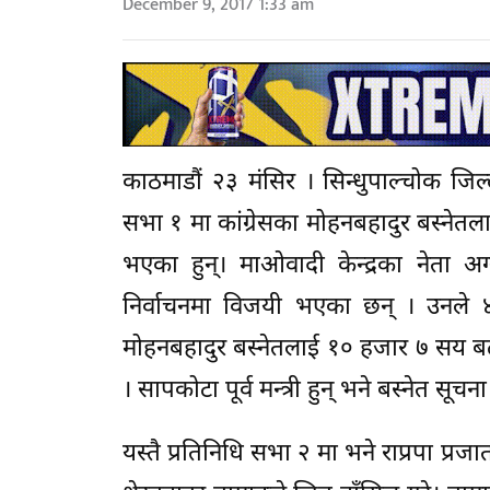
December 9, 2017 1:33 am
काठमाडौं २३ मंसिर । सिन्धुपाल्चोक जिल
सभा १ मा कांग्रेसका मोहनबहादुर बस्नेतल
भएका हुन्। माओवादी केन्द्रका नेता अग्
निर्वाचनमा विजयी भएका छन् । उनले 
मोहनबहादुर बस्नेतलाई १० हजार ७ सय बढ
। सापकोटा पूर्व मन्त्री हुन् भने बस्नेत सूचना
यस्तै प्रतिनिधि सभा २ मा भने राप्रपा प्र