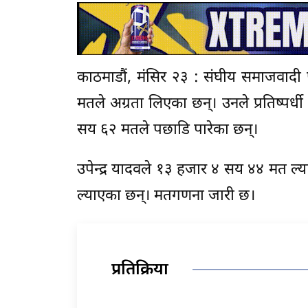
काठमाडौं, मंसिर २३ : संघीय समाजवादी फ
मतले अग्रता लिएका छन्। उनले प्रतिष्पर
सय ६२ मतले पछाडि पारेका छन्।
उपेन्द्र यादवले १३ हजार ४ सय ४४ मत 
ल्याएका छन्। मतगणना जारी छ।
प्रतिक्रिया