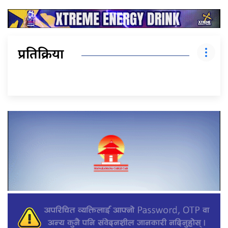
प्रतिक्रिया