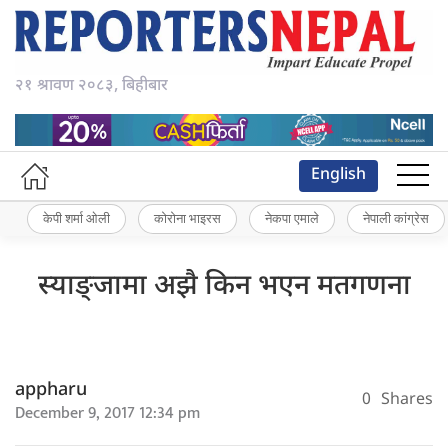
२१ श्रावण २०८३, बिहीबार
English
केपी शर्मा ओली
कोरोना भाइरस
नेकपा एमाले
नेपाली कांग्रेस
स्याङ्जामा अझै किन भएन मतगणना
appharu
0
Shares
December 9, 2017 12:34 pm