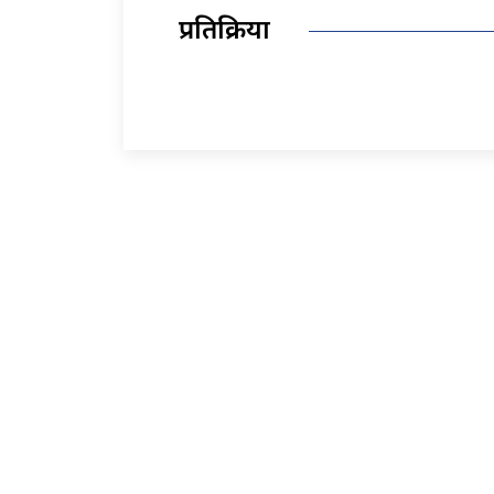
प्रतिक्रिया