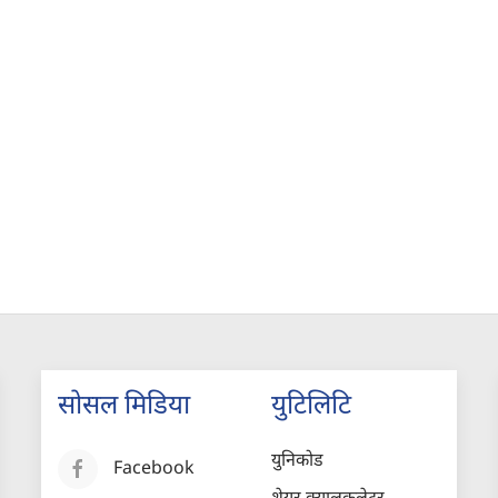
सोसल मिडिया
युटिलिटि
युनिकोड
Facebook