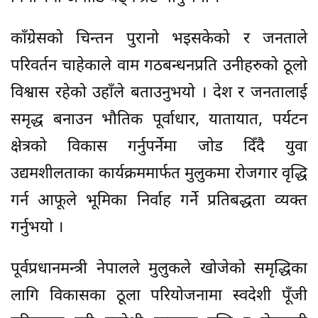
काँग्रेसको चिन्तन पुरानो भइसकेको र जनताले
परिवर्तन चाहेकाले वाम गठबन्धनप्रति उनीहरुको ठूलो
विश्वास रहेको उहाँले बताउनुभयो । देश र जनतालाई
समृद्ध बनाउन भौतिक पूर्वाधार, यातायात, पर्यटन
क्षेत्रको विकास गर्नुपर्नेमा जोड दिँदै युवा
उद्यमशीलताका कार्यक्रममार्फत मुलुकमा रोजगार वृद्धि
गर्न आफूले भूमिका निर्वाह गर्ने प्रतिबद्धता व्यक्त
गर्नुभयो ।
पूर्वप्रधानमन्त्री नेपालले मुलुकले खोजेको समृद्धिका
लागि विकासका ठूला परियोजनामा स्वदेशी पूँजी