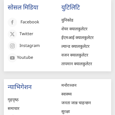
सोसल मिडिया
युटिलिटि
युनिकोड
Facebook
शेयर क्यालकुलेटर
Twitter
ईएमआई क्यालकुलेटर
Instagram
ल्यान्ड क्यालकुलेटर
वजन क्यालकुलेटर
Youtube
तापमान क्यालकुलेटर
मनोरञ्जन
न्याभिगेशन
स्वास्थ्य
गृहपृष्‍ठ
जनता जान्न चाहन्छन
समाचार
सुरक्षा