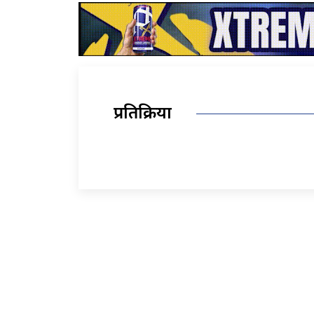
प्रतिक्रिया