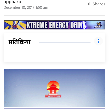
appharu
0
Shares
December 10, 2017 1:50 am
प्रतिक्रिया