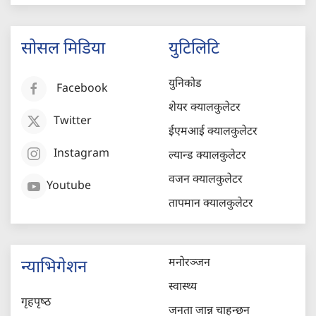
सोसल मिडिया
युटिलिटि
युनिकोड
Facebook
शेयर क्यालकुलेटर
Twitter
ईएमआई क्यालकुलेटर
Instagram
ल्यान्ड क्यालकुलेटर
वजन क्यालकुलेटर
Youtube
तापमान क्यालकुलेटर
मनोरञ्जन
न्याभिगेशन
स्वास्थ्य
गृहपृष्‍ठ
जनता जान्न चाहन्छन