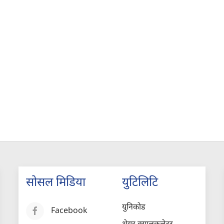
सोसल मिडिया
युटिलिटि
युनिकोड
Facebook