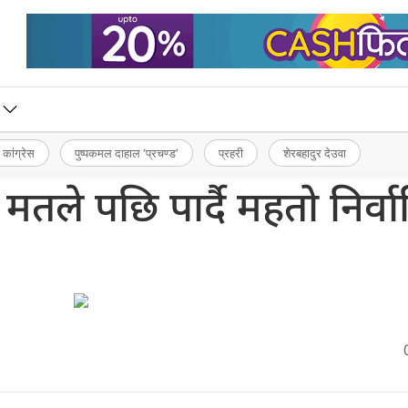
 कांग्रेस
पुष्पकमल दाहाल ‘प्रचण्ड’
प्रहरी
शेरबहादुर देउवा
तले पछि पार्दै महतो निर्व