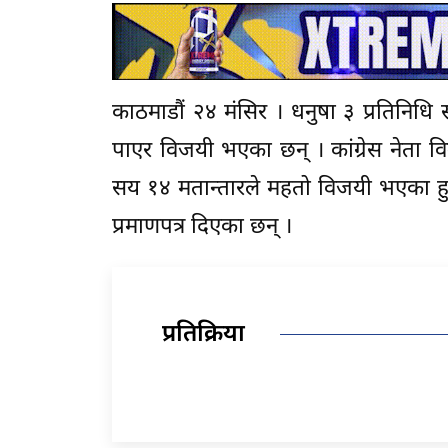
काठमाडौं २४ मंसिर । धनुषा ३ प्रतिनिध
पाएर विजयी भएका छन् । कांग्रेस नेता 
सय १४ मतान्तारले महतो विजयी भएका हुन
प्रमाणपत्र दिएका छन् ।
प्रतिक्रिया