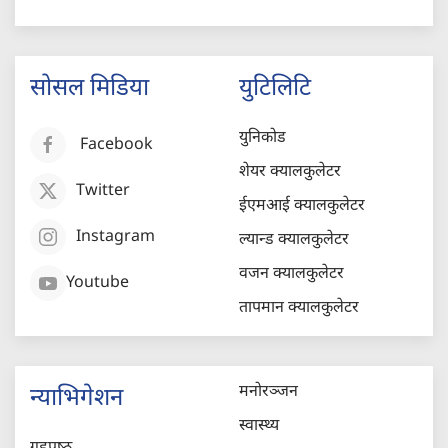
सोसल मिडिया
युटिलिटि
युनिकोड
Facebook
शेयर क्यालकुलेटर
Twitter
ईएमआई क्यालकुलेटर
Instagram
ल्यान्ड क्यालकुलेटर
वजन क्यालकुलेटर
Youtube
तापमान क्यालकुलेटर
मनोरञ्जन
न्याभिगेशन
स्वास्थ्य