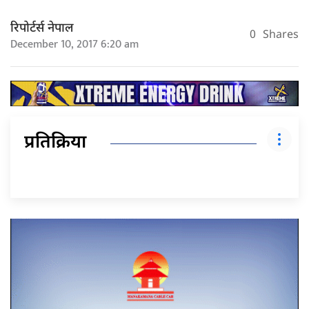
रिपोर्टर्स नेपाल
0
Shares
December 10, 2017 6:20 am
प्रतिक्रिया