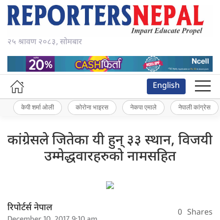
२५ श्रावण २०८३, सोमबार
English
केपी शर्मा ओली
कोरोना भाइरस
नेकपा एमाले
नेपाली कांग्रेस
कांग्रेसले जितेका यी हुन् ३३ स्थान, विजयी
उम्मेद्धवारहरुको नामसहित
रिपोर्टर्स नेपाल
0
Shares
December 10, 2017 9:10 am