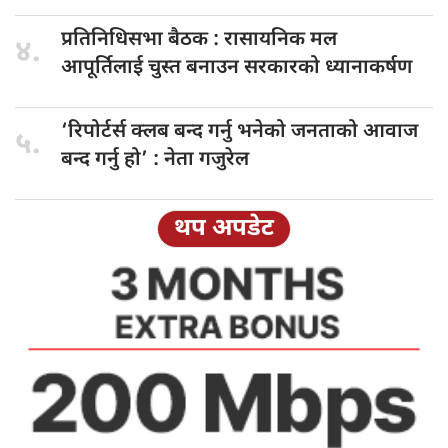
प्रतिनिधिसभा बैठक
: रासायनिक मल
४.
आपूर्तिलाई चुस्त बनाउन सरकारको ध्यानाकर्षण
‘रिपोर्टर्स क्लब
बन्द गर्नु भनेको जनताको आवाज
५.
बन्द गर्नु हो’ : नेता गजुरेल
थप अपडेट