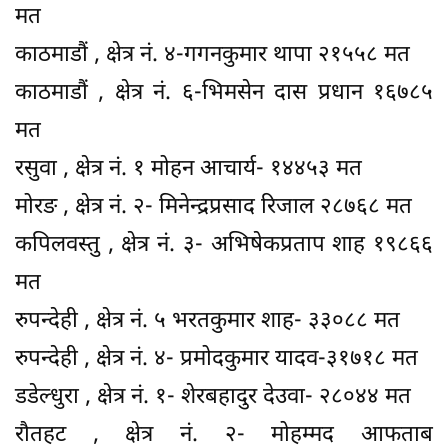
मत
काठमाडौं , क्षेत्र नं. ४-गगनकुमार थापा २१५५८ मत
काठमाडौं , क्षेत्र नं. ६-भिमसेन दास प्रधान १६७८५
मत
रसुवा , क्षेत्र नं. १ मोहन आचार्य- १४४५३ मत
मोरङ , क्षेत्र नं. २- मिनेन्द्रप्रसाद रिजाल २८७६८ मत
कपिलवस्तु , क्षेत्र नं. ३- अभिषेकप्रताप शाह १९८६६
मत
रुपन्देही , क्षेत्र नं. ५ भरतकुमार शाह- ३३०८८ मत
रुपन्देही , क्षेत्र नं. ४- प्रमोदकुमार यादव-३१७१८ मत
डडेल्धुरा , क्षेत्र नं. १- शेरबहादुर देउवा- २८०४४ मत
रौतहट , क्षेत्र नं. २- मोहम्मद आफताब