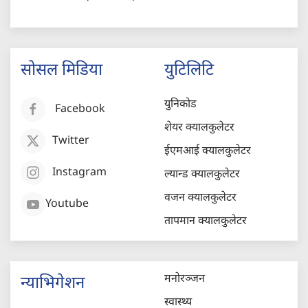
सोसल मिडिया
युटिलिटि
युनिकोड
Facebook
शेयर क्यालकुलेटर
Twitter
ईएमआई क्यालकुलेटर
Instagram
ल्यान्ड क्यालकुलेटर
वजन क्यालकुलेटर
Youtube
तापमान क्यालकुलेटर
मनोरञ्जन
न्याभिगेशन
स्वास्थ्य