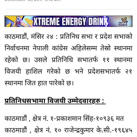
काठमाडौं, मंसिर २४ : प्रतिनिध सभा र प्रदेश सभाको
निर्वाचनमा नेपाली कांग्रेस अहिलेसम्म तेस्रो स्थानमा
रहेको छ। उसले प्रतिनिधि सभातर्फ ११ स्थानमा
विजयी हाशिल गरेको छ भने प्रदेशसभातर्फ २१
स्थानमा जित हात पारेको छ।
प्रतिनिधसभामा विजयी उम्मेदवारहरु :
काठमाडौं , क्षेत्र नं. १-प्रकाशमान सिंह-१०९३६ मत
काठमाडौं , क्षेत्र नं. १० राजेन्द्रकुमार के.सी.-१९६४५