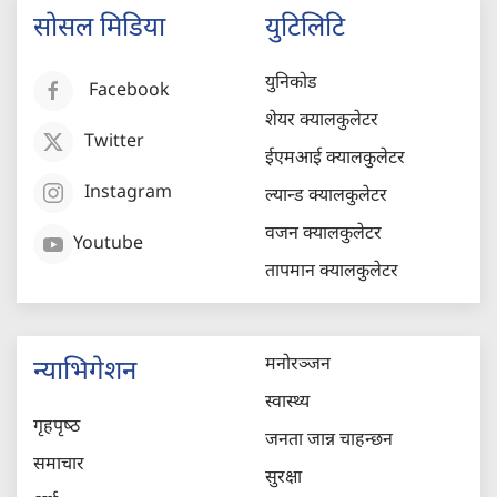
सोसल मिडिया
युटिलिटि
युनिकोड
Facebook
शेयर क्यालकुलेटर
Twitter
ईएमआई क्यालकुलेटर
Instagram
ल्यान्ड क्यालकुलेटर
वजन क्यालकुलेटर
Youtube
तापमान क्यालकुलेटर
मनोरञ्जन
न्याभिगेशन
स्वास्थ्य
गृहपृष्‍ठ
जनता जान्न चाहन्छन
समाचार
सुरक्षा