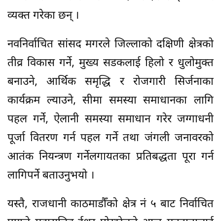
व्यक्त गरेका छन् ।
नवनिर्वाचित सांसद मगरले जिल्लाको दक्षिणी क्षेत्रको
तीव्र विकास गर्ने, मुख्य सडकलाई हिलो र धुलोमुक्त
बनाउने, आर्थिक समृद्धि र रोजगारी सिर्जनाका
कार्यक्रम ल्याउने, सीमा समस्या समाधानका लागि
पहल गर्ने, ऐलानी समस्या समाधान गरेर जग्गाधनी
पूर्जा वितरण गर्न पहल गर्ने तथा जंगली जनावरको
आतंक नियन्त्रण गर्नेलगायतका प्रतिबद्धता पूरा गर्न
लागिपर्ने बताउनुभयो ।
यस्तै, राजधानी काठमाडौँको क्षेत्र नं ५ बाट निर्वाचित