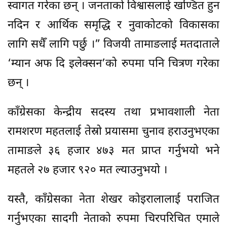
स्वागत गरेका छन् । जनताको विश्वासलाई खण्डित हुन
नदिन र आर्थिक समृद्धि र नुवाकोटको विकासका
लागि सधैँ लागि पर्छु ।” विजयी तामाङलाई मतदाताले
‘म्यान अफ दि इलेक्सन’को रुपमा पनि चित्रण गरेका
छन् ।
काँग्रेसका केन्द्रीय सदस्य तथा प्रभावशाली नेता
रामशरण महतलाई तेस्रो प्रयासमा चुनाव हराउनुभएका
तामाङले ३६ हजार ४७३ मत प्राप्त गर्नुभयो भने
महतले २७ हजार ९२० मत ल्याउनुभयो ।
यस्तै, काँग्रेसका नेता शेखर कोइरालालाई पराजित
गर्नुभएका सादगी नेताको रुपमा चिरपरिचित एमाले