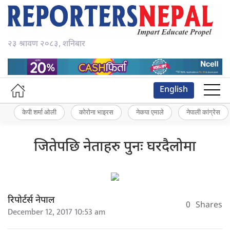
२३ श्रावण २०८३, शनिबार
English
केपी शर्मा ओली
कोरोना भाइरस
नेकपा एमाले
नेपाली कांग्रेस
जितेपछि नेताहरु पुनः घरदैलोमा
रिपोर्टर्स नेपाल
0
Shares
December 12, 2017 10:53 am