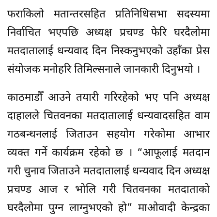
फराकिलो मतान्तरसहित प्रतिनिधिसभा सदस्यमा
निर्वाचित भएपछि अध्यक्ष प्रचण्ड फेरि घरदैलोमा
मतदातालाई धन्यवाद दिन निस्कनुभएको उहाँका प्रेस
संयोजक मनोहरि तिमिल्सनाले जानकारी दिनुभयो ।
काठमाडौँ आउने तयारी गरिरहेको भए पनि अध्यक्ष
दाहालले चितवनका मतदातालाई धन्यवादसहित वाम
गठबन्धनलाई जिताउन सहयोग गरेकोमा आभार
व्यक्त गर्ने कार्यक्रम रहेको छ । “आफूलाई मतदान
गरी चुनाव जिताउने मतदातालाई धन्यवाद दिन अध्यक्ष
प्रचण्ड आज र भोलि गरी चितवनका मतदाताको
घरदैलोमा पुग्न लाग्नुभएको हो” माओवादी केन्द्रका