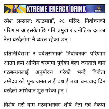
रमेश लम्साल: काठमाडौँ, २६ मंसिर: निर्वाचनको
परिणाम आइसकेपछि पनि प्रमुख राजनीतिक दलका
नेता घरदैलोमा नै व्यस्त रहेका छन् ।
प्रतिनिधिसभा र प्रदेशसभाको निर्वाचनको परिणाम
आउने क्रम अन्तिम चरणमा पुगेको बेला जनताले वाम
गठबन्धनलाई अनुमोदन गरेको भन्दै विजेता
उम्मेदवारले पुनः जनतालाई बधाई तथा धन्यवाद दिन
घरदैलो अभियान शुरु गरेका हुन् ।
विशेष गरी वाम गठबन्धनका शीर्ष नेता एवं नेकपा