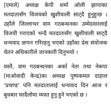
(एमाले) अध्यक्ष केपी शर्मा ओली झापाका
मतदातासँग विजयको खुशीयाली साट्दै हुनुहुन्छ ।
उहाँले जिल्लाभर वाम गठबन्धनका उम्मेदवारलाई
विजयी गराएको भन्दै मतदातासँग खुशीयाली साट्दै
धन्यवाद ज्ञापन गरिरहनु भएको उहाँका प्रेस संयोजक
चेतन अधिकारीले जानकारी दिनुभयो ।
यस्तै, वाम गठबन्धनका अर्का नेता तथा नेकपा
(माओवादी केन्द्र)का अध्यक्ष पुष्पकमल दाहाल
‘प्रचण्ड’ पनि मतदातालाई धन्यवाद दिन आज र
बुधबार घरदैलोमा व्यस्त हुनु हुने भएको छ ।