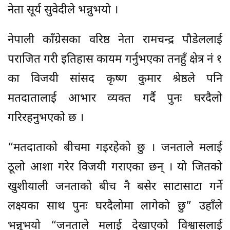
नेता सूर्य सुवेदीले भन्नुभयो ।
नेपाली काँग्रेसका वरिष्ठ नेता रामचन्द्र पौडेललाई
पराजित गरी इतिहास कायम गर्नुभएका तनहुँ क्षेत्र नं १
का विजयी सांसद कृष्ण कुमार श्रेष्ठले पनि
मतदातालाई आभार व्यक्त गर्दै पुनः घरदैलो
गरिरहनुभएको छ ।
“मतदाताको बीचमा गइरहेको छु । जनताले मलाई
ठूलो आशा गरेर विजयी गराएका छन् । यो जितको
खुशीयाली जनताको बीच नै बसेर साटासाटा गर्ने
लक्ष्यका साथ पुनः घरदैलोमा लागेको छु” उहाँले
भन्नुभयो “जनताले मलाई देखाएको विश्वासलाई