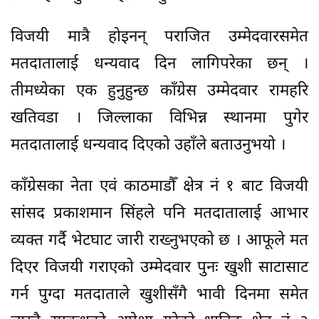
विजयी मात्रै होइनन् पराजित उम्मेदवारसमेत
मतदातालाई धन्यवाद दिन लागिपरेका छन् ।
तीमध्येका एक हुनुहुन्छ काँग्रेस उम्मेदवार रामहरि
खतिवडा । जिल्लाका विभिन्न स्थानमा पुगेर
मतदातालाई धन्यवाद दिएको उहाँले बताउनुभयो ।
काँग्रेसका नेता एवं काठमाडौँ क्षेत्र नं १ बाट विजयी
सांसद प्रकाशमान सिंहले पनि मतदातालाई आभार
व्यक्त गर्दै भेटघाट जारी राख्नुभएको छ । आफूले मत
दिएर विजयी गराएको उम्मेदवार पुनः खुशी साटासाट
गर्न पुग्दा मतदाताले खुशीसँगै भावी दिनमा समेत