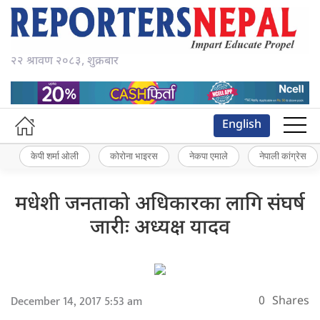
२२ श्रावण २०८३, शुक्रबार
English
केपी शर्मा ओली
कोरोना भाइरस
नेकपा एमाले
नेपाली कांग्रेस
मधेशी जनताको अधिकारका लागि संघर्ष
जारीः अध्यक्ष यादव
December 14, 2017 5:53 am
0
Shares