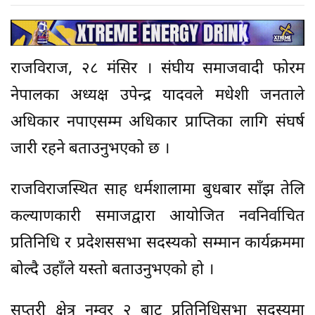
राजविराज, २८ मंसिर । संघीय समाजवादी फोरम
नेपालका अध्यक्ष उपेन्द्र यादवले मधेशी जनताले
अधिकार नपाएसम्म अधिकार प्राप्तिका लागि संघर्ष
जारी रहने बताउनुभएको छ ।
राजविराजस्थित साह धर्मशालामा बुधबार साँझ तेलि
कल्याणकारी समाजद्वारा आयोजित नवनिर्वाचित
प्रतिनिधि र प्रदेशससभा सदस्यको सम्मान कार्यक्रममा
बोल्दै उहाँले यस्तो बताउनुभएको हो ।
सप्तरी क्षेत्र नम्वर २ बाट प्रतिनिधिसभा सदस्यमा