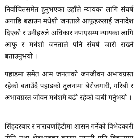
निर्वाचितसमेत हुनुभएका उहाँले न्यायका लागि संघर्ष
अगाडि बढाउन मधेशी जनताले आफूहरुलाई जनादेश
दिएकोे र उनीहरुले अधिकार नपाएसम्म न्यायका लागि
आफू र मधेशी जनताले पनि संघर्ष जारी राख्ने
बताउनुभयो ।
पहाडमा समेत आम जनताको जनजीवन अभावग्रस्त
रहेको बताउँदै पहाडको तुलनामा बेरोजगारी, गरिबी र
अभावग्रस्त जीवन मधेशमै बढी रहेको दाबी गर्नुभयो ।
सिंहदरबार र नारायणहिटीमा शासन गर्नेको विभेदकारी