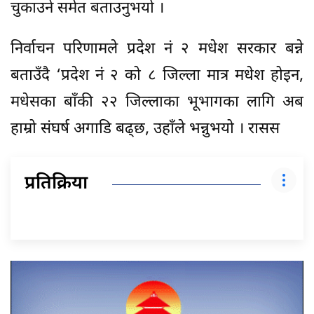
चुकाउने समेत बताउनुभयो ।
निर्वाचन परिणामले प्रदेश नं २ मधेश सरकार बन्ने
बताउँदै ‘प्रदेश नं २ को ८ जिल्ला मात्र मधेश होइन,
मधेसका बाँकी २२ जिल्लाका भूभागका लागि अब
हाम्रो संघर्ष अगाडि बढ्छ, उहाँले भन्नुभयो । रासस
प्रतिक्रिया