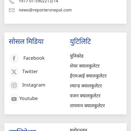
+977 01-5902213/14
news@reportersnepal.com
सोसल मिडिया
युटिलिटि
युनिकोड
Facebook
शेयर क्यालकुलेटर
Twitter
ईएमआई क्यालकुलेटर
Instagram
ल्यान्ड क्यालकुलेटर
वजन क्यालकुलेटर
Youtube
तापमान क्यालकुलेटर
मनोरञ्जन