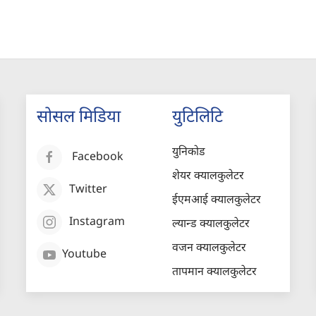
सोसल मिडिया
युटिलिटि
युनिकोड
Facebook
शेयर क्यालकुलेटर
Twitter
ईएमआई क्यालकुलेटर
Instagram
ल्यान्ड क्यालकुलेटर
वजन क्यालकुलेटर
Youtube
तापमान क्यालकुलेटर