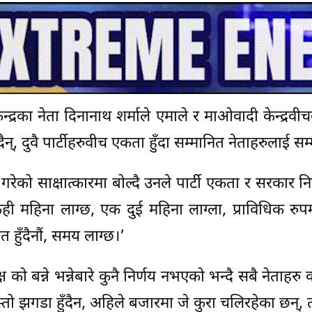
्रका नेता दिनानाथ शर्माले एमाले र माओवादी केन्द्रवीचक
दैन्, दुवै पार्टीहरुवीच एकता हुँदा सम्मानित नेताहरुलाई सम
रेको साक्षात्कारमा बोल्दै उनले पार्टी एकता र सरकार निर
महिना लाग्छ, एक दुई महिना लाग्ला, प्राविधिक रुपम
हुँदैनौं, समय लाग्छ।’
क्ष को बन्ने भन्नेबारे कुनै निर्णय नभएको भन्दै सबै नेताह
झगडा हुँदैन, अहिले बजारमा जे कुरा चलिरहेका छन्, ती स