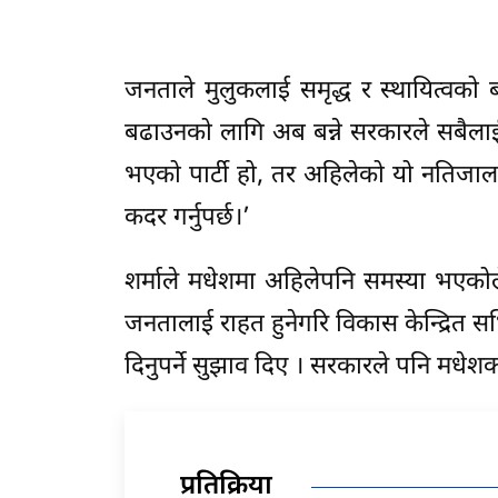
जनताले मुलुकलाई समृद्ध र स्थायित्वको
बढाउनको लागि अब बन्ने सरकारले सबैलाई मि
भएको पार्टी हो, तर अहिलेको यो नतिजालाई ह
कदर गर्नुपर्छ।’
शर्माले मधेशमा अहिलेपनि समस्या भएकोल
जनतालाई राहत हुनेगरि विकास केन्द्रित सर्भ
दिनुपर्ने सुझाव दिए । सरकारले पनि मधेशको
प्रतिक्रिया