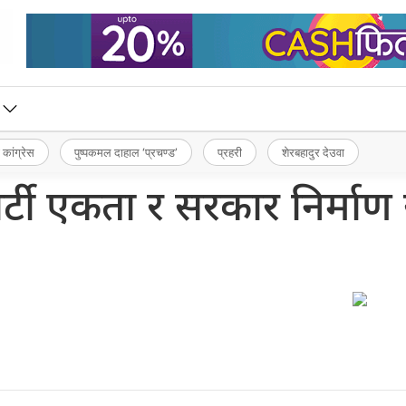
 कांग्रेस
पुष्पकमल दाहाल ‘प्रचण्ड’
प्रहरी
शेरबहादुर देउवा
र्टी एकता र सरकार निर्माण स