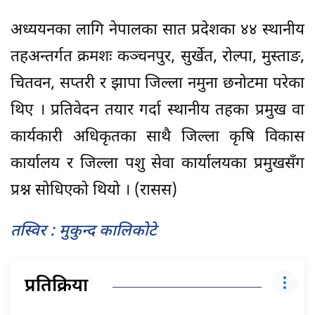
अध्ययनका लागि नेपालका सात प्रदेशका ४४ स्थानीय
तहअन्तर्गत क्रमशः कञ्चनपुर, सुर्खेत, रोल्पा, मुस्ताङ,
चितवन, सप्तरी र झापा जिल्ला नमुना छनोटमा परेका
थिए । प्रतिवेदन तयार गर्दा स्थानीय तहका प्रमुख वा
कार्यकारी अधिकृतका साथै जिल्ला कृषि विकास
कार्यालय र जिल्ला पशु सेवा कार्यालयका प्रमुखसँग
प्रश्न सोधिएको थियो । (रासस)
तस्विर : मुकुन्द कालिकोटे
प्रतिक्रिया