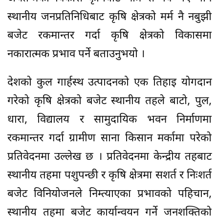
स्थानीय जनप्रतिनिधिबाट कृषि क्षेत्रको मर्म नै नबुझी
बजेट रकमान्तर गर्दा कृषि क्षेत्रको विकासमा
नकारात्मक प्रभाव पर्ने बताउनुभयो ।
देशको कुल गार्हस्थ उत्पादनको एक तिहाइ योगदान
गरेको कृषि क्षेत्रको बजेट स्थानीय तहले बाटो, पुल,
धारा, विद्यालय र सामुदायिक भवन निर्माणमा
रकमान्तर गर्दा ग्रामीण साना किसान मर्कामा परेको
प्रतिवेदनमा उल्लेख छ । प्रतिवेदनमा केन्द्रीय तहबाट
स्थानीय तहमा पशुपन्छी र कृषि क्षेत्रमा सशर्त र निःशर्त
बजेट विनियोजनले निम्त्याएका प्रभावको पहिचान,
स्थानीय तहमा बजेट कार्यान्वयन गर्ने जनशक्तिको