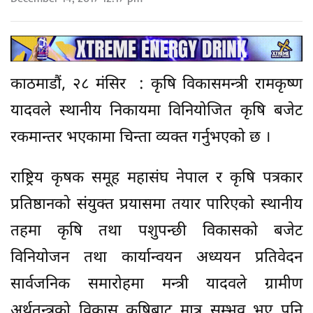
काठमाडौं, २८ मंसिर : कृषि विकासमन्त्री रामकृष्ण
यादवले स्थानीय निकायमा विनियोजित कृषि बजेट
रकमान्तर भएकामा चिन्ता व्यक्त गर्नुभएको छ ।
राष्ट्रिय कृषक समूह महासंघ नेपाल र कृषि पत्रकार
प्रतिष्ठानको संयुक्त प्रयासमा तयार पारिएको स्थानीय
तहमा कृषि तथा पशुपन्छी विकासको बजेट
विनियोजन तथा कार्यान्वयन अध्ययन प्रतिवेदन
सार्वजनिक समारोहमा मन्त्री यादवले ग्रामीण
अर्थतन्त्रको विकास कृषिबाट मात्र सम्भव भए पनि