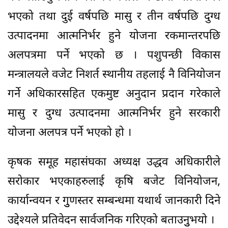
भएको तथा दुई वर्षपछि मासु र तीन वर्षपछि दुग्ध
उत्पादनमा आत्मनिर्भर हुने योजना रकमान्तरपछि
अलपत्रमा पर्ने भएको छ । पशुपन्छी विकास
मन्त्रालयले वजेट निशर्त स्थानीय तहलाई नै विनियोजन
गर्ने अधिकारसहित एकमुष्ट अनुदान प्रदान गरेकाले
मासु र दुग्ध उत्पादनमा आत्मनिर्भर हुने सरकारी
योजना अलपत्र पर्ने भएको हो ।
कृषक समूह महासंघका अध्यक्ष उद्धव अधिकारीले
सरोकार भएकाहरुलाई कृषि बजेट विनियोजन,
कार्यान्वयन र गुुणस्तर सम्बन्धमा यथार्थ जानकारी दिने
उद्देश्यले प्रतिवेदन सार्वजनिक गरिएको बताउनुुभयो ।