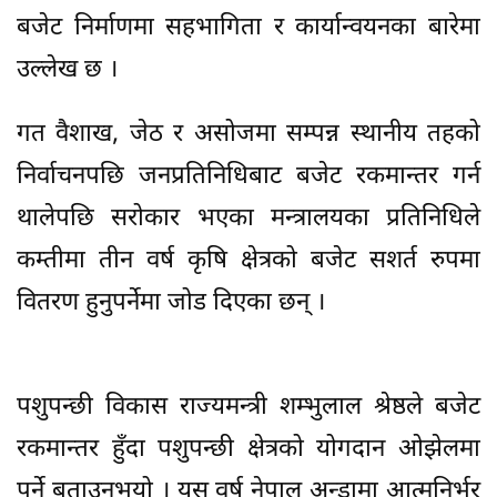
बजेट निर्माणमा सहभागिता र कार्यान्वयनका बारेमा
उल्लेख छ ।
गत वैशाख, जेठ र असोजमा सम्पन्न स्थानीय तहको
निर्वाचनपछि जनप्रतिनिधिबाट बजेट रकमान्तर गर्न
थालेपछि सरोकार भएका मन्त्रालयका प्रतिनिधिले
कम्तीमा तीन वर्ष कृषि क्षेत्रको बजेट सशर्त रुपमा
वितरण हुनुपर्नेमा जोड दिएका छन् ।
पशुपन्छी विकास राज्यमन्त्री शम्भुलाल श्रेष्ठले बजेट
रकमान्तर हुँदा पशुपन्छी क्षेत्रको योगदान ओझेलमा
पर्ने बताउनुभयो । यस वर्ष नेपाल अन्डामा आत्मनिर्भर