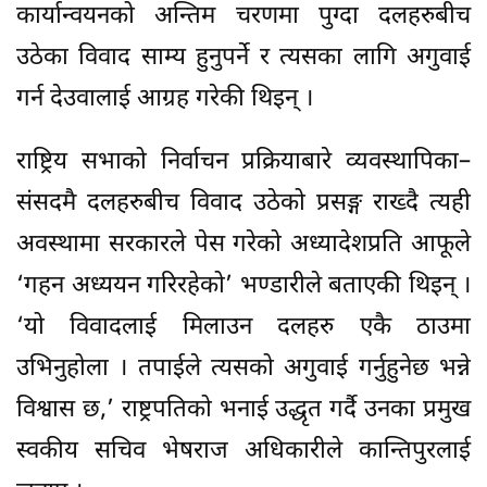
कार्यान्वयनको अन्तिम चरणमा पुग्दा दलहरुबीच
उठेका विवाद साम्य हुनुपर्ने र त्यसका लागि अगुवाई
गर्न देउवालाई आग्रह गरेकी थिइन् ।
राष्ट्रिय सभाको निर्वाचन प्रक्रियाबारे व्यवस्थापिका–
संसदमै दलहरुबीच विवाद उठेको प्रसङ्ग राख्दै त्यही
अवस्थामा सरकारले पेस गरेको अध्यादेशप्रति आफूले
‘गहन अध्ययन गरिरहेको’ भण्डारीले बताएकी थिइन् ।
‘यो विवादलाई मिलाउन दलहरु एकै ठाउमा
उभिनुहोला । तपाईले त्यसको अगुवाई गर्नुहुनेछ भन्ने
विश्वास छ,’ राष्ट्रपतिको भनाई उद्धृत गर्दै उनका प्रमुख
स्वकीय सचिव भेषराज अधिकारीले कान्तिपुरलाई