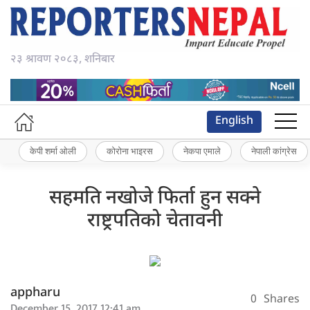
२३ श्रावण २०८३, शनिबार
English
केपी शर्मा ओली
कोरोना भाइरस
नेकपा एमाले
नेपाली कांग्रेस
सहमति नखोजे फिर्ता हुन सक्ने
राष्ट्रपतिको चेतावनी
appharu
0
Shares
December 15, 2017 12:41 am