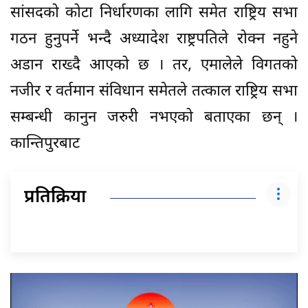
सांसदको कोटा निर्धारणका लागि समेत राष्ट्रिय सभा
गठन हुनुपर्ने भन्दै अध्यादेश राष्ट्रपतिले रोक्न नहुने
अडान राख्दै आएको छ । तर, एमालेले विगतको
नजीर र वर्तमान संविधान समेतले तत्काल राष्ट्रिय सभा
सम्बन्धी कानुन जरुरी नभएको बताएका छन् ।
कान्तिपुरबाट
प्रतिक्रिया