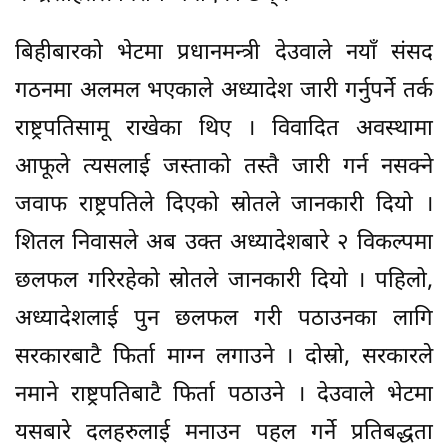
बिहीबारको भेटमा प्रधानमन्त्री देउवाले नयाँ संसद
गठनमा अलमल भएकाले अध्यादेश जारी गर्नुपर्ने तर्क
राष्ट्रपतिसामू राखेका थिए । विवादित अवस्थामा
आफूले त्यसलाई जस्ताको तस्तै जारी गर्न नसक्ने
जवाफ राष्ट्रपतिले दिएको स्रोतले जानकारी दियो ।
शितल निवासले अब उक्त अध्यादेशबारे २ विकल्पमा
छलफल गरिरहेको स्रोतले जानकारी दियो । पहिलो,
अध्यादेशलाई पुन छलफल गरी पठाउनका लागि
सरकारबाटै फिर्ता माग्न लगाउने । दोस्रो, सरकारले
नमाने राष्ट्रपतिबाटै फिर्ता पठाउने । देउवाले भेटमा
यसबारे दलहरुलाई मनाउन पहल गर्ने प्रतिबद्धता