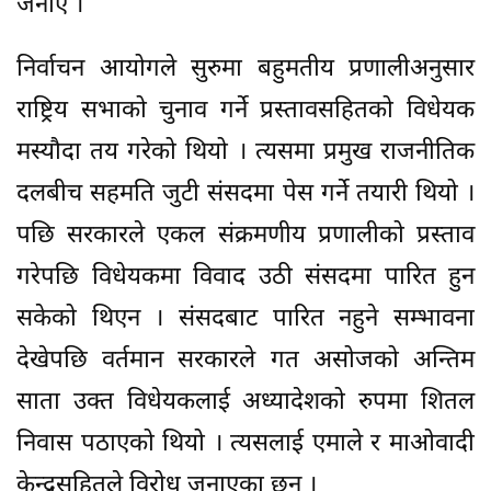
जनाए ।
निर्वाचन आयोगले सुरुमा बहुमतीय प्रणालीअनुसार
राष्ट्रिय सभाको चुनाव गर्ने प्रस्तावसहितको विधेयक
मस्यौदा तय गरेको थियो । त्यसमा प्रमुख राजनीतिक
दलबीच सहमति जुटी संसदमा पेस गर्ने तयारी थियो ।
पछि सरकारले एकल संक्रमणीय प्रणालीको प्रस्ताव
गरेपछि विधेयकमा विवाद उठी संसदमा पारित हुन
सकेको थिएन । संसदबाट पारित नहुने सम्भावना
देखेपछि वर्तमान सरकारले गत असोजको अन्तिम
साता उक्त विधेयकलाई अध्यादेशको रुपमा शितल
निवास पठाएको थियो । त्यसलाई एमाले र माओवादी
केन्द्रसहितले विरोध जनाएका छन् ।