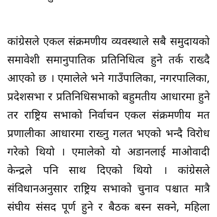
कांग्रेसले एकल संक्रमणीय व्यवस्थाले सबै समुदायको
समावेशी समानुपातिक प्रतिनिधित्व हुने तर्क राख्दै
आएको छ । एमालेले भने गाउँपालिका, नगरपालिका,
प्रदेशसभा र प्रतिनिधिसभाको बहुमतीय आधारमा हुने
तर राष्ट्रिय सभाको निर्वाचन एकल संक्रमणीय मत
प्रणालीका आधारमा राख्नु गलत भएको भन्दै विरोध
गरेको थियो । एमालेको यो अडानलाई माओवादी
केन्द्रले पनि साथ दिएको थियो । कांग्रेसले
संविधानअनुसार राष्ट्रिय सभाको चुनाव पश्चात मात्रै
संघीय संसद पूर्ण हुने र बैठक बस्न सक्ने, महिला