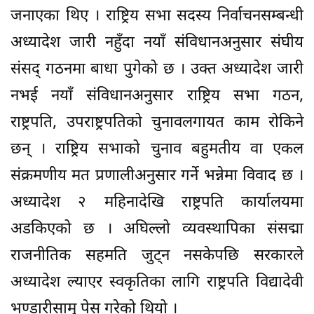
जनाएका थिए । राष्ट्रिय सभा सदस्य निर्वाचनसम्बन्धी
अध्यादेश जारी नहुँदा नयाँ संविधानअनुसार संघीय
संसद् गठनमा बाधा पुगेको छ । उक्त अध्यादेश जारी
नभई नयाँ संविधानअनुसार राष्ट्रिय सभा गठन,
राष्ट्रपति, उपराष्ट्रपतिको चुनावलगायत काम रोकिने
छन् । राष्ट्रिय सभाको चुनाव बहुमतीय वा एकल
संक्रमणीय मत प्रणालीअनुसार गर्ने भन्नेमा विवाद छ ।
अध्यादेश २ महिनादेखि राष्ट्रपति कार्यालयमा
अडकिएको छ । अघिल्लो व्यवस्थापिका संसद्मा
राजनीतिक सहमति जुट्न नसकेपछि सरकारले
अध्यादेश ल्याएर स्वकृतिका लागि राष्ट्रपति विद्यादेवी
भण्डारीसामु पेस गरेको थियो ।