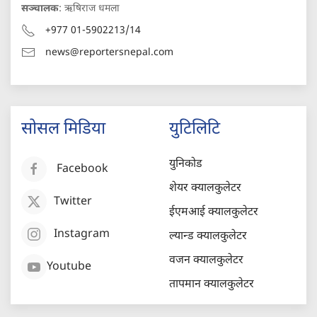
सञ्चालक
: ऋषिराज धमला
+977 01-5902213/14
news@reportersnepal.com
सोसल मिडिया
युटिलिटि
युनिकोड
Facebook
शेयर क्यालकुलेटर
Twitter
ईएमआई क्यालकुलेटर
Instagram
ल्यान्ड क्यालकुलेटर
वजन क्यालकुलेटर
Youtube
तापमान क्यालकुलेटर