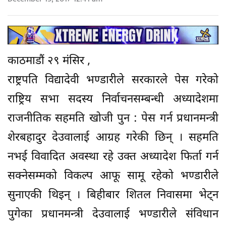
काठमाडौं २९ मंसिर ,
राष्ट्रपति विद्यादेवी भण्डारीले सरकारले पेस गरेको
राष्ट्रिय सभा सदस्य निर्वाचनसम्बन्धी अध्यादेशमा
राजनीतिक सहमति खोजी पुन : पेस गर्न प्रधानमन्त्री
शेरबहादुर देउवालाई आग्रह गरेकी छिन् । सहमति
नभई विवादित अवस्था रहे उक्त अध्यादेश फिर्ता गर्न
सक्नेसम्मको विकल्प आफू सामू रहेको भण्डारीले
सुनाएकी थिइन् । बिहीबार शितल निवासमा भेट्न
पुगेका प्रधानमन्त्री देउवालाई भण्डारीले संविधान