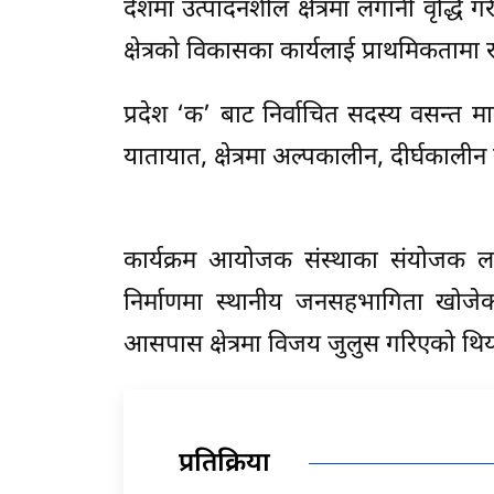
देशमा उत्पादनशील क्षेत्रमा लगानी वृद्धि ग
क्षेत्रको विकासका कार्यलाई प्राथमिकतामा राख
प्रदेश ‘क’ बाट निर्वाचित सदस्य वसन्त 
यातायात, क्षेत्रमा अल्पकालीन, दीर्घकालीन
कार्यक्रम आयोजक संस्थाका संयोजक लक्
निर्माणमा स्थानीय जनसहभागिता खोज
आसपास क्षेत्रमा विजय जुलुस गरिएको थि
प्रतिक्रिया