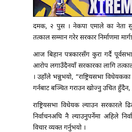
दमक, २ पुस । नेकपा एमाले का नेता सुवा
तत्काल सम्मान गरेर सरकार निर्माणमा मार्गप्
आज बिहान पत्रकारसँग कुरा गर्दै पूर्वसभ
आरोप लगाउँदैनयाँ सरकारका लागि तत्काल
। उहाँले भन्नुभयो, “राष्ट्रियसभा विधेय
गर्नबाट बञ्चित गराउन खोज्नु उचित हुँदैन
राष्ट्रियसभा विधेयक ल्याउन सरकारले 
निर्वाचनअघि नै ल्याउनुपर्नेमा अहिले 
विचार व्यक्त गर्नुभयो ।