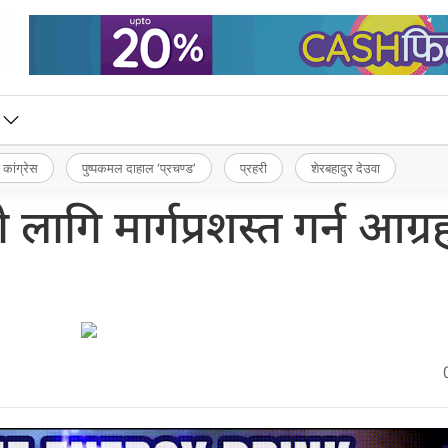
 कांग्रेस
पुष्पकमल दाहाल ‘प्रचण्ड’
प्रहरी
शेरबहादुर देउवा
लागि मार्गप्रशस्त गर्न आग्र