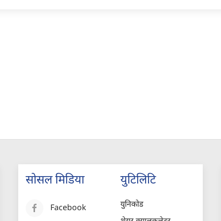
सोसल मिडिया
युटिलिटि
युनिकोड
Facebook