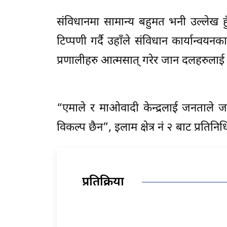
संविधानमा सामान्य बहुमत भनी उल्लेख हु
टिप्पणी गर्दै उहाँले संविधान कार्यान्वयन
प्रणालीहरु आत्मसात् गरेर जान दलहरुलाई
“एमाले र माओवादी केन्द्रलाई जनताले
विकल्प छैन”, इलाम क्षेत्र नं २ बाट प्रतिन
प्रतिक्रिया