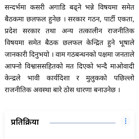
सन्दर्भमा कसरी अगाडि बढ्ने भन्ने विषयमा समेत
बैठकमा छलफल हुनेछ । सरकार गठन, पार्टी एकता,
प्रदेश सरकार तथा अन्य तत्कालीन राजनीतिक
विषयमा समेत बैठक छलफल केन्द्रित हुने भूषाले
जानकारी दिनुभयो । वाम गठबन्धनको पक्षमा जनताले
आफ्नो विश्वाससहितको मत दिएको भन्दै माओवादी
केन्द्रले भावी कार्यदिशा र मुलुकको पछिल्लो
राजनीतिक अवस्था बारे ठोस धारणा बनाउनेछ ।
प्रतिक्रिया