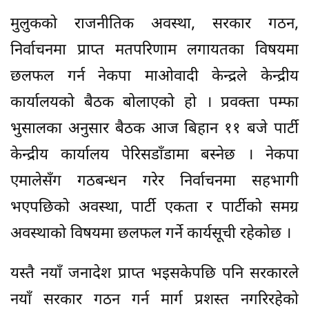
मुलुकको राजनीतिक अवस्था, सरकार गठन,
निर्वाचनमा प्राप्त मतपरिणाम लगायतका विषयमा
छलफल गर्न नेकपा माओवादी केन्द्रले केन्द्रीय
कार्यालयको बैठक बोलाएको हो । प्रवक्ता पम्फा
भुसालका अनुसार बैठक आज बिहान ११ बजे पार्टी
केन्द्रीय कार्यालय पेरिसडाँडामा बस्नेछ । नेकपा
एमालेसँग गठबन्धन गरेर निर्वाचनमा सहभागी
भएपछिको अवस्था, पार्टी एकता र पार्टीको समग्र
अवस्थाको विषयमा छलफल गर्ने कार्यसूची रहेकोछ ।
यस्तै नयाँ जनादेश प्राप्त भइसकेपछि पनि सरकारले
नयाँ सरकार गठन गर्न मार्ग प्रशस्त नगरिरहेको