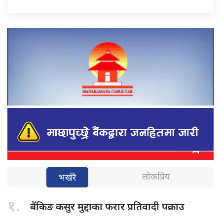
लोकप्रिय
भर्खरै
१.
बैंकिङ कसुर
मुद्दाका फरार प्रतिवादी पक्राउ