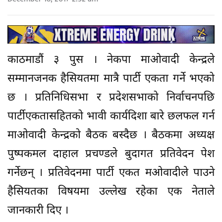
काठमाडौं ३ पुस । नेकपा माओवादी केन्द्रले
सम्मानजनक हैसियतमा मात्रै पार्टी एकता गर्ने भएको
छ । प्रतिनिधिसभा र प्रदेशसभाको निर्वाचनपछि
पार्टीएकतासहितको भावी कार्यदिशा बारे छलफल गर्न
माओवादी केन्द्रको बैठक बस्दैछ । बैठकमा अध्यक्ष
पुष्पकमल दाहाल प्रचण्डले बुदागत प्रतिवेदन पेश
गर्नेछन् । प्रतिवेदनमा पार्टी एकत मओवादीले पाउने
हैसियतका विषयमा उल्लेख रहेका एक नेताले
जानकारी दिए ।