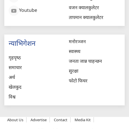
वजन क्यालकुलेटर
Youtube
तापमान क्यालकुलेटर
मनोरञ्जन
न्याभिगेशन
स्वास्थ्य
गृहपृष्‍ठ
जनता जान्न चाहन्छन
समाचार
सुरक्षा
अर्थ
फोटो फिचर
खेलकुद
विश्व
About Us
Advertise
Contact
Media Kit