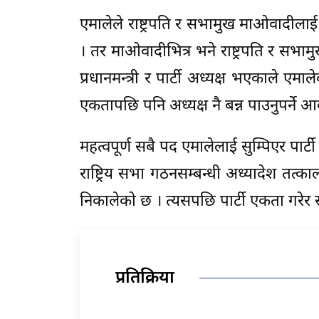
एमालेले राष्ट्रपति र सभामुख माओवादीलाई द
। तर माओवादीभित्र भने राष्ट्रपति र सभाम
प्रधानमन्त्री र पार्टी अध्यक्ष भएकाले एमाले
एकतापछि पनि अध्यक्ष नै बन्न पाउनुपर्ने
महत्वपूर्ण सबै पद एमालेलाई सुम्पिएर पार
राष्ट्रिय सभा गठनसम्बन्धी अध्यादेश तत्क
निकालेको छ । त्यसपछि पार्टी एकता गरेर स
प्रतिक्रिया