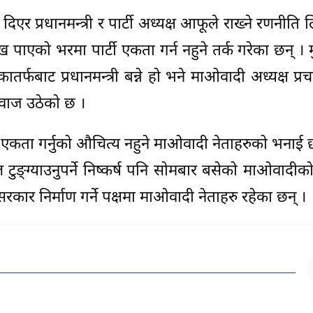
िएर प्रधानमन्त्री र पार्टी अध्यक्ष आफूले राख्ने रणनीति
ुख पाएको भरमा पार्टी एकता गर्न नहुने तर्क गरेका छन् । 
कातर्फबाट प्रधानमन्त्री बन्ने हो भने माओवादी अध्यक्ष प्रचण
 आवाज उठेको छ ।
्टी एकता गर्नुको औचित्य नहुने माओवादी नेताहरुको भनाई 
ाल टुङ्ग्याउनुपर्ने निष्कर्ष पनि सोमबार बसेको माओवादीक
रकार निर्माण गर्ने पक्षमा माओवादी नेताहरु रहेका छन् ।