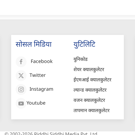
सोसल मिडिया
युटिलिटि
युनिकोड
Facebook
शेयर क्यालकुलेटर
Twitter
ईएमआई क्यालकुलेटर
Instagram
ल्यान्ड क्यालकुलेटर
वजन क्यालकुलेटर
Youtube
तापमान क्यालकुलेटर
© 2002-2026 Riddhi Siddhi Media Pvt. Ltd.