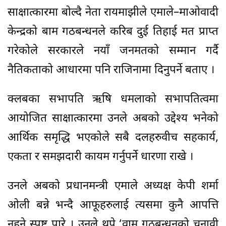
साक्षात्कारमा बोल्दै नेता रायमाझीले एमाले–माओवादी
केन्द्रको बाम गठबन्धनले करिब दुई तिहाई मत प्राप्त
गरेकोले सरकारले नयाँ जनमतको सम्मान गर्दै
नैतिकताको आधारमा पनि राजिनामा दिनुपर्ने बताए ।
क्लबका सभापति ऋषि धमलाको सभापतित्वमा
आयोजित साक्षात्कारमा उनले अबको उद्देश्य भनेको
आर्थिक समृद्धि भएकोले सबै दलहरुवीच सहकार्य,
एकता र समझदारी कायम गर्नुपर्ने धारणा राखे ।
उनले अबको प्रधानमन्त्री एमाले अध्यक्ष केपी शर्मा
ओली बन्ने भन्दै आफूहरुलाई त्यसमा कुनै आपत्ति
नहुने स्पष्ट पारे । उनले थपे,‘वाम गठबन्धनको चुनावी