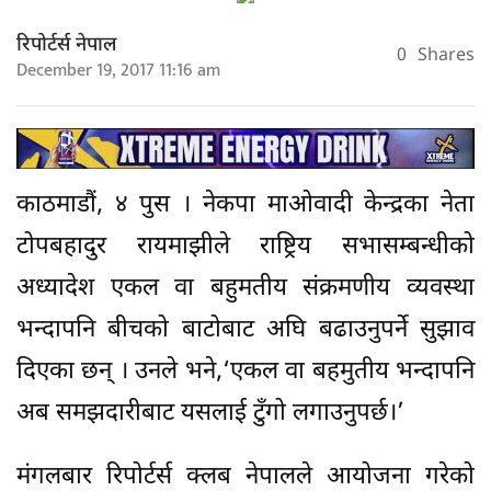
रिपोर्टर्स नेपाल
0
Shares
December 19, 2017 11:16 am
काठमाडौं, ४ पुस । नेकपा माओवादी केन्द्रका नेता
टोपबहादुर रायमाझीले राष्ट्रिय सभासम्बन्धीको
अध्यादेश एकल वा बहुमतीय संक्रमणीय व्यवस्था
भन्दापनि बीचको बाटोबाट अघि बढाउनुपर्ने सुझाव
दिएका छन् । उनले भने,‘एकल वा बहमुतीय भन्दापनि
अब समझदारीबाट यसलाई टुँगो लगाउनुपर्छ।’
मंगलबार रिपोर्टर्स क्लब नेपालले आयोजना गरेको