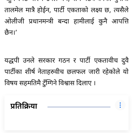
तालमेल मात्रै होईन, पार्टी एकताको लक्ष्य छ, त्यसैले
ओलीजी प्रधानमन्त्री बन्दा हामीलाई कुनै आपत्ति
छैन।’
यद्धपी उनले सरकार गठन र पार्टी एकतावीच दुवै
पार्टीका शीर्ष नेताहरुवीच छलफल जारी रहेकोले यो
विषय सहमतिमै टुँग्गिने विश्वास दिलाए ।
प्रतिक्रिया